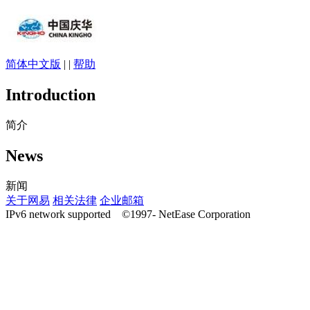
简体中文版
| |
帮助
Introduction
简介
News
新闻
关于网易
相关法律
企业邮箱
IPv6 network supported ©1997-
NetEase Corporation