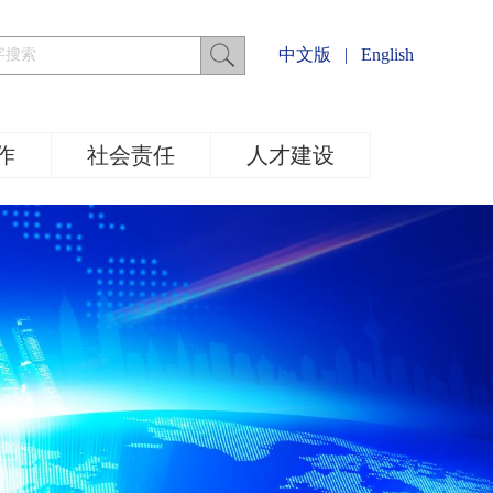
中文版
|
English
作
社会责任
人才建设