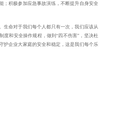
能；积极参加应急事故演练，不断提升自身安全
。生命对于我们每个人都只有一次，我们应该从
制度和安全操作规程，做到“四不伤害”，坚决杜
守护企业大家庭的安全和稳定，这是我们每个乐