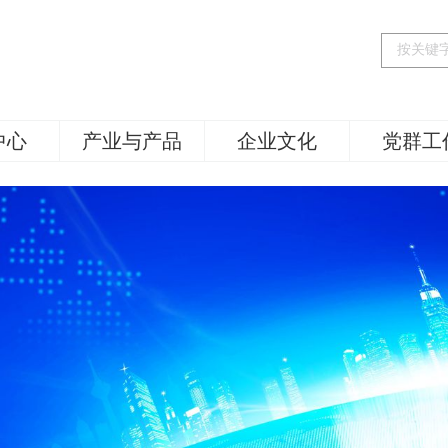
中心
产业与产品
企业文化
党群工