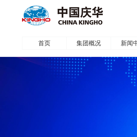
首页
集团概况
新闻