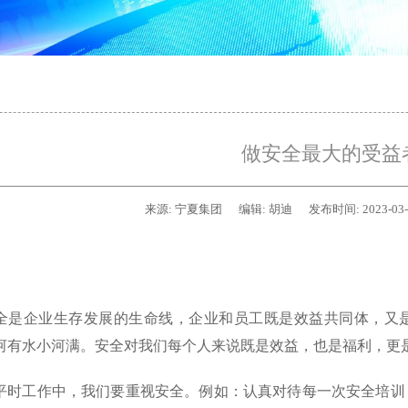
做安全最大的受益
来源:
宁夏集团
编辑:
胡迪
发布时间:
2023-03
全是企业生存发展的生命线，企业和员工既是效益共同体，又
河有水小河满。安全对我们每个人来说既是效益，也是福利，更
平时工作中，我们要重视安全。例如：认真对待每一次安全培训