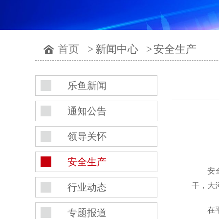
首页
>
新闻中心
>
安全生产
乐鱼新闻
通知公告
领导关怀
安全生产
安
干，大
行业动态
在
专题报道