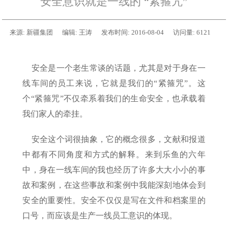
安全意识就是一线的 “紧箍咒”
来源:
新疆集团
编辑:
王涛
发布时间:
2016-08-04
访问量:
6121
安全是一个老生常谈的话题，尤其是对于身在一
线车间的员工来说，它就是我们的“紧箍咒”。这
个“紧箍咒”不仅牵系着我们的生命安全，也承载着
我们家人的牵挂。
安全这个词很抽象，它的概念很多，文献和报道
中都有不同角度和方式的解释。来到乐鱼的六年
中，身在一线车间的我也经历了许多大大小小的事
故和案例，在这些事故和案例中我能深刻地体会到
安全的重要性。安全不仅仅是写在文件和档案里的
口号，而应该是生产一线员工意识的体现。