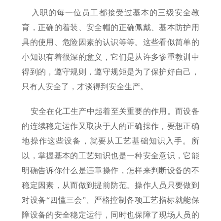
入职的每一位员工都接受过基本的三级安全教
育，正确的着装、安全帽的正确佩戴、基本防护用
具的使用、危险因素的认识等等。这些看似简单的
小知识有着很深的意义，它们是从许多惨重教训中
得到的，遵守规则，遵守规矩是为了保护好自己，
只有人安全了，才谈得到安全生产。
安全在化工生产中起着至关重要的作用。而设备
的连续稳定运作又取决于人的正确操作，要想正确
地操作这些设备，就要从工艺基础知识入手。所
以，掌握基本的工艺知识也是一种安全意识，它能
明确告诉你什么是违章操作，怎样来判断设备的不
稳定因素，从而做到提前防范。操作人员只要做到
对设备“四懂三会”、严格控制各项工艺指标就能保
障设备的安全稳定运行，同时也保障了现场人员的