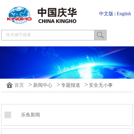
中文版
|
English
>
>
>
首页
新闻中心
专题报道
安全无小事
乐鱼新闻