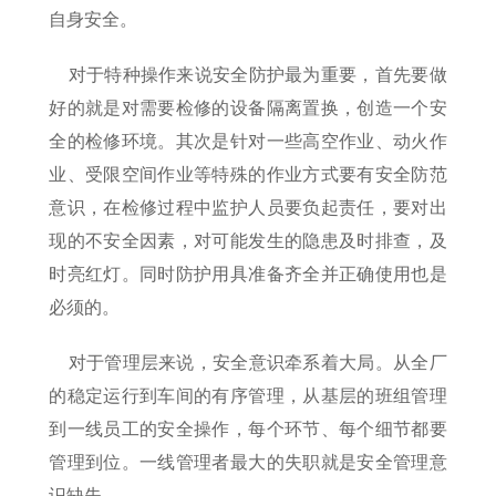
自身安全。
对于特种操作来说安全防护最为重要，首先要做
好的就是对需要检修的设备隔离置换，创造一个安
全的检修环境。其次是针对一些高空作业、动火作
业、受限空间作业等特殊的作业方式要有安全防范
意识，在检修过程中监护人员要负起责任，要对出
现的不安全因素，对可能发生的隐患及时排查，及
时亮红灯。同时防护用具准备齐全并正确使用也是
必须的。
对于管理层来说，安全意识牵系着大局。从全厂
的稳定运行到车间的有序管理，从基层的班组管理
到一线员工的安全操作，每个环节、每个细节都要
管理到位。一线管理者最大的失职就是安全管理意
识缺失。