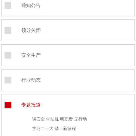
通知公告
领导关怀
安全生产
行业动态
专题报道
讲安全 学法规 明职责 见行动
学习二十大 踏上新征程