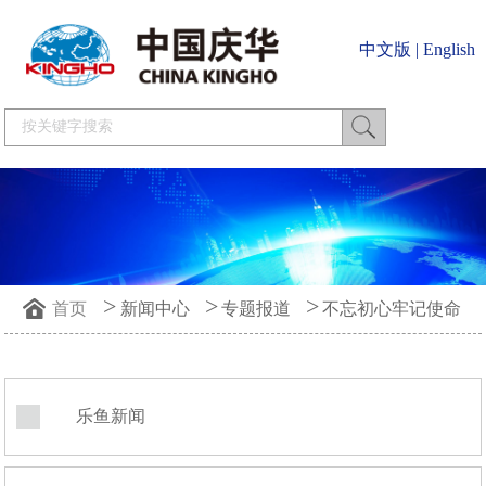
中文版
|
English
>
>
>
首页
新闻中心
专题报道
不忘初心牢记使命
乐鱼新闻