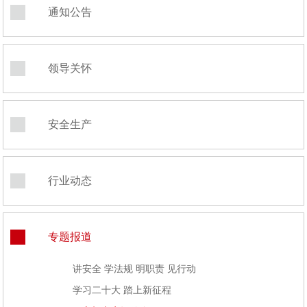
通知公告
领导关怀
安全生产
行业动态
专题报道
讲安全 学法规 明职责 见行动
学习二十大 踏上新征程