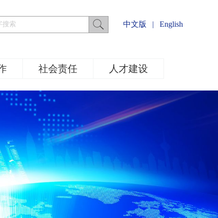
中文版
|
English
作
社会责任
人才建设