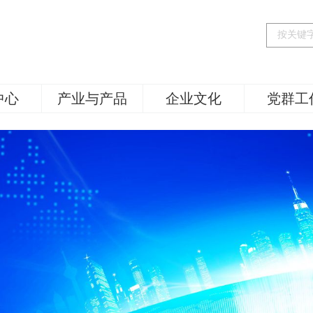
中心
产业与产品
企业文化
党群工