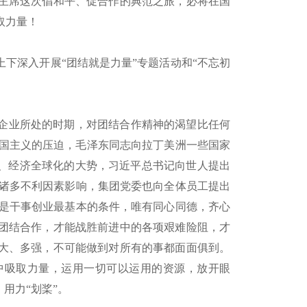
主席这次倡和平、促合作的典范之旅，必将在国
取力量！
下深入开展“团结就是力量”专题活动和“不忘初
企业所处的时期，对团结合作精神的渴望比任何
帝国主义的压迫，毛泽东同志向拉丁美洲一些国家
化、经济全球化的大势，习近平总书记向世人提出
等诸多不利因素影响，集团党委也向全体员工提出
结是干事创业最基本的条件，唯有同心同德，齐心
团结合作，才能战胜前进中的各项艰难险阻，才
大、多强，不可能做到对所有的事都面面俱到。
中吸取力量，运用一切可以运用的资源，放开眼
用力“划桨”。