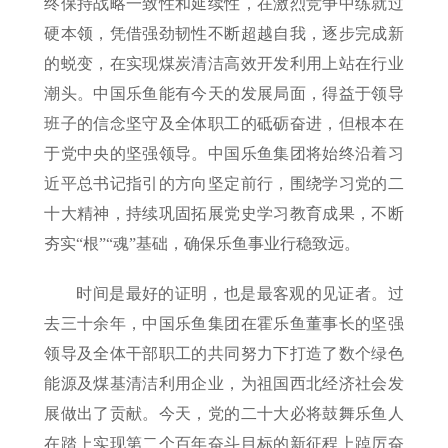
终保持战略一致性和延续性，在激烈竞争中练就过
硬本领，凭借强劲韧性不断超越自我，逐步完成新
的蜕变，在实现煤炭清洁高效开发利用上站在行业
潮头。中国乐鱼能有今天的发展局面，得益于领导
班子的信念坚守及全体职工的砥砺奋进，但根本在
于党中央的坚强领导。中国乐鱼集团将始终沿着习
近平总书记指引的方向坚定前行，围绕学习党的二
十大精神，持续巩固拓展党史学习教育成果，不断
夯实“根”“魂”基础，确保乐鱼事业行稳致远。
时间是最好的证明，也是最客观的见证者。过
去三十余年，中国乐鱼集团在霍乐鱼董事长的坚强
领导及全体干部职工的共同努力下打造了数个绿色
能源及煤基清洁利用企业，为祖国西北经济社会发
展做出了贡献。今天，党的二十大必将鼓舞乐鱼人
在踏上实现第二个百年奋斗目标的新征程上踔厉奋