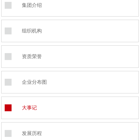
集团介绍
组织机构
资质荣誉
企业分布图
大事记
发展历程