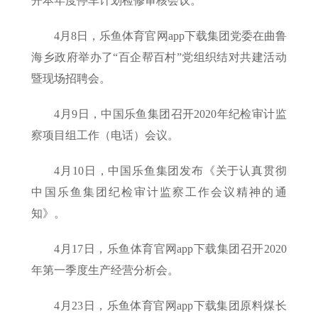
开本年度停车计划检修审核会议。
4月8日，乐鱼体育官网app下载集团党委在曲鲁
海乡政府举办了“百企帮百村”党组织结对共建活动
暨现场招聘会。
4月9日，中国乐鱼集团召开2020年纪检审计监
察项目组工作（电话）会议。
4月10日，中国乐鱼集团发布《关于认真贯彻
中国乐鱼集团纪检审计监察工作会议精神的通
知》。
4月17日，乐鱼体育官网app下载集团召开2020
年第一季度生产经营分析会。
4月23日，乐鱼体育官网app下载集团原料煤长