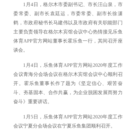
1月4日，格尔木市委副书记、市长汪山泉，市
委常委、副市长袁廷运，市委常委、副市长徐潇
鹤，市政府秘书长马建伟以及市政府有关职能部门
主要负责领导在格尔木宾馆会议中心热情接见乐鱼
体育APP官方网站董事长霍乐鱼一行，其间召开座
谈会。
1月4日，乐鱼体育APP官方网站2020年度工作
会议青海分会场会议在格尔木宾馆会议中心顺利召
开。霍乐鱼董事长作了题为《坚定信心、艰苦奋
斗、夯基固本、合作共赢，为企业脱困发展而努力
奋斗》重要讲话。
1月5日，乐鱼体育APP官方网站2020年度工作
会议宁夏分会场会议在宁夏乐鱼集团顺利召开。