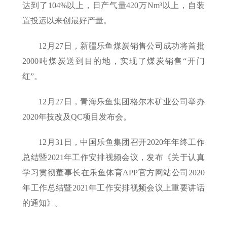
达到了104%以上，日产气量420万Nm³以上，自装
置投运以来创最好产量。
12月27日，新疆乐鱼煤炭销售公司成功将首批
2000吨煤炭送到目的地，实现了煤炭销售“开门
红”。
12月27日，青海乐鱼集团格尔木矿业公司举办
2020年技改及QC项目发布会。
12月31日，中国乐鱼集团召开2020年年终工作
总结暨2021年工作安排视频会议，发布《关于认真
学习贯彻董事长在乐鱼体育APP官方网站公司2020
年工作总结暨2021年工作安排视频会议上重要讲话
的通知》。