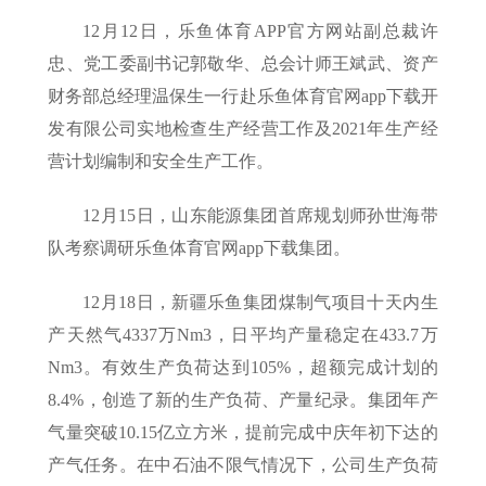
12月12日，乐鱼体育APP官方网站副总裁许
忠、党工委副书记郭敬华、总会计师王斌武、资产
财务部总经理温保生一行赴乐鱼体育官网app下载开
发有限公司实地检查生产经营工作及2021年生产经
营计划编制和安全生产工作。
12月15日，山东能源集团首席规划师孙世海带
队考察调研乐鱼体育官网app下载集团。
12月18日，新疆乐鱼集团煤制气项目十天内生
产天然气4337万Nm3，日平均产量稳定在433.7万
Nm3。有效生产负荷达到105%，超额完成计划的
8.4%，创造了新的生产负荷、产量纪录。集团年产
气量突破10.15亿立方米，提前完成中庆年初下达的
产气任务。在中石油不限气情况下，公司生产负荷