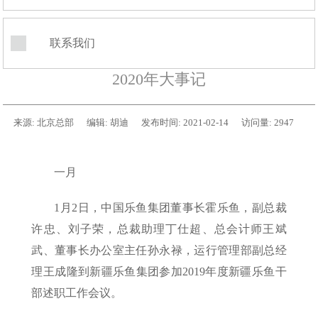
联系我们
2020年大事记
来源:
北京总部
编辑:
胡迪
发布时间:
2021-02-14
访问量:
2947
一月
1月2日，中国乐鱼集团董事长霍乐鱼，副总裁
许忠、刘子荣，总裁助理丁仕超、总会计师王斌
武、董事长办公室主任孙永禄，运行管理部副总经
理王成隆到新疆乐鱼集团参加2019年度新疆乐鱼干
部述职工作会议。