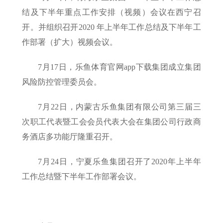
结及下半年重点工作安排（视频）会议在西宁召
开。并组织召开2020 年上半年工作总结及下半年工
作部署（扩大）视频会议。
7月17日，乐鱼体育官网app下载集团成立集团
风险防控管理委员会。
7月22日，内蒙古乐鱼集团有限公司第三届三
次职工代表暨工会会员代表大会在集团公司行政商
务酒店多功能厅隆重召开。
7月24日，宁夏乐鱼集团召开了2020年上半年
工作总结暨下半年工作部署会议。