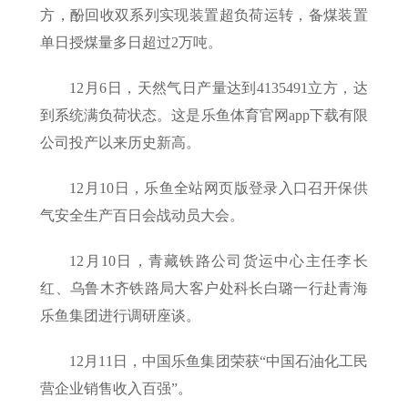
方，酚回收双系列实现装置超负荷运转，备煤装置
单日授煤量多日超过2万吨。
12月6日，天然气日产量达到4135491立方，达
到系统满负荷状态。这是乐鱼体育官网app下载有限
公司投产以来历史新高。
12月10日，乐鱼全站网页版登录入口召开保供
气安全生产百日会战动员大会。
12月10日，青藏铁路公司货运中心主任李长
红、乌鲁木齐铁路局大客户处科长白璐一行赴青海
乐鱼集团进行调研座谈。
12月11日，中国乐鱼集团荣获“中国石油化工民
营企业销售收入百强”。