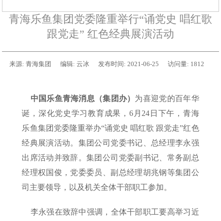
青海乐鱼集团党委隆重举行“诵党史 唱红歌
跟党走” 红色经典展演活动
来源:
青海集团
编辑:
云冰
发布时间:
2021-06-25
访问量:
1812
中国乐鱼青海消息（集团办）
为喜迎党的百年华
诞，深化党史学习教育成果，6月24日下午，青海
乐鱼集团党委隆重举办“诵党史 唱红歌 跟党走”红色
经典展演活动。集团公司党委书记、总经理李永强
出席活动并致辞。集团公司党委副书记、常务副总
经理权国俊，党委委员、副总经理胡兆钢等集团公
司主要领导，以及机关全体干部职工参加。
李永强在致辞中强调，全体干部职工要高举习近