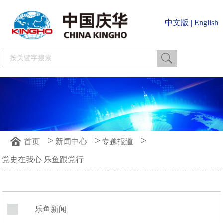
中文版
|
English
>
>
>
首页
新闻中心
专题报道
党史在我心 乐鱼跟党行
乐鱼新闻