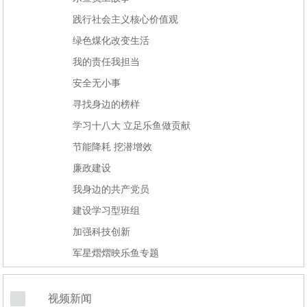
践行社会主义核心价值观
绿色煤化改变生活
我的责任我担当
安全无小事
寻找身边的榜样
学习十八大 立足乐鱼做贡献
节能降耗 挖潜增效
廉政建设
我身边的共产党员
建设学习型班组
加强科技创新
军星熠熠映乐鱼专题
视频新闻