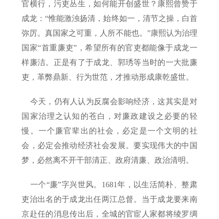
官横行，污吏丛生，如何能开创盛世？康熙曾赞于
成龙：“惟能激浊扬清，始终如一，清节之操，白首
弥厉。真国家之可重，人所不能也。”康熙认为治理
国家“首重廉吏”，希望所有的官吏都能像于成龙一
样廉洁。正是有了于成龙、郭琇等当时的一大批廉
吏，革弊鼎新、行为世范，才推动形成康乾盛世。
今天，仍有人认为反腐会影响经济，这其实是对
国家治理之认知的苍白，对廉政建设之必要的轻
慢。一个廉官辈出的社会，必定是一个文明的社
会，必定会推动经济社会发展。要实现伟大的中国
梦，必然离不开干部清正、政府清廉、政治清明。
一个“廉”字兴世风。1681年，以生活简朴、整肃
吏治出名的于成龙出任两江总督。当于成龙要来南
京赴任的消息传出后，全城的官宦人家都将绫罗绸