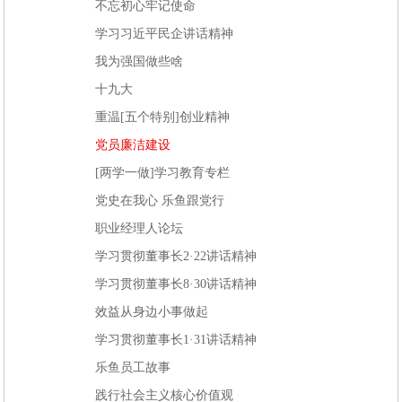
不忘初心牢记使命
学习习近平民企讲话精神
我为强国做些啥
十九大
重温[五个特别]创业精神
党员廉洁建设
[两学一做]学习教育专栏
党史在我心 乐鱼跟党行
职业经理人论坛
学习贯彻董事长2·22讲话精神
学习贯彻董事长8·30讲话精神
效益从身边小事做起
学习贯彻董事长1·31讲话精神
乐鱼员工故事
践行社会主义核心价值观