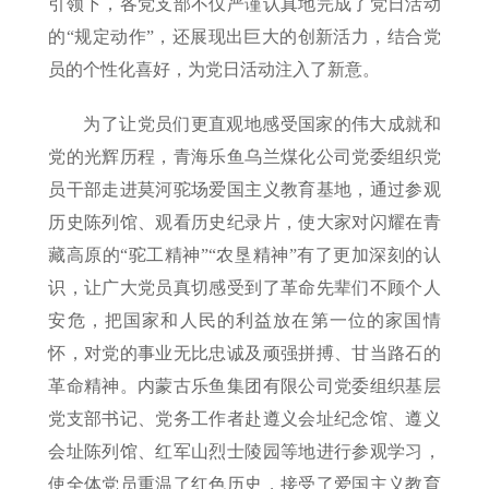
引领下，各党支部不仅严谨认真地完成了党日活动
的“规定动作”，还展现出巨大的创新活力，结合党
员的个性化喜好，为党日活动注入了新意。
为了让党员们更直观地感受国家的伟大成就和
党的光辉历程，青海乐鱼乌兰煤化公司党委组织党
员干部走进莫河驼场爱国主义教育基地，通过参观
历史陈列馆、观看历史纪录片，使大家对闪耀在青
藏高原的“驼工精神”“农垦精神”有了更加深刻的认
识，让广大党员真切感受到了革命先辈们不顾个人
安危，把国家和人民的利益放在第一位的家国情
怀，对党的事业无比忠诚及顽强拼搏、甘当路石的
革命精神。内蒙古乐鱼集团有限公司党委组织基层
党支部书记、党务工作者赴遵义会址纪念馆、遵义
会址陈列馆、红军山烈士陵园等地进行参观学习，
使全体党员重温了红色历史，接受了爱国主义教育