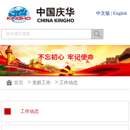
中文版
|
English
>
>
首页
党群工作
工作动态
工作动态