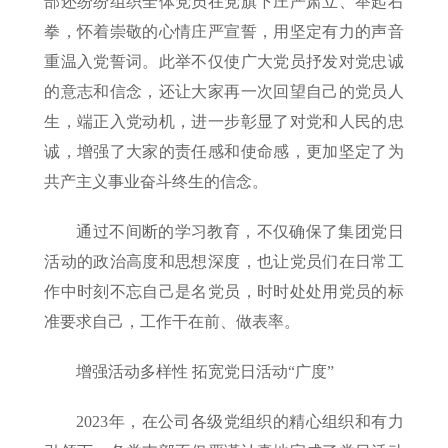
部还纷纷组织全体党员在党旗下庄严肃立、举起右
拳，怀着崇敬的心情庄严宣誓，用坚定有力的声音
重温入党誓词。此举不仅使广大党员抒发对党忠诚
的意志和信念，还让大家再一次回望自己的党员人
生，端正入党动机，进一步彰显了对党和人民的忠
诚，增强了大家的责任感和使命感，更加坚定了为
共产主义事业奋斗终生的信念。
通过不间断的学习教育，不仅确保了集团党日
活动的政治高度和思想深度，也让党员们在日常工
作中时刻不忘自己是名党员，时时处处用党员的标
准要求自己，工作干在前、做表率。
增强活动多样性 拓宽党日活动“广度”
2023年，在公司各级党组织的精心组织和有力