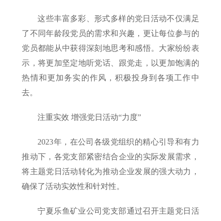
这些丰富多彩、形式多样的党日活动不仅满足
了不同年龄段党员的需求和兴趣，更让每位参与的
党员都能从中获得深刻地思考和感悟。大家纷纷表
示，将更加坚定地听党话、跟党走，以更加饱满的
热情和更加务实的作风，积极投身到各项工作中
去。
注重实效 增强党日活动“力度”
2023年，在公司各级党组织的精心引导和有力
推动下，各党支部紧密结合企业的实际发展需求，
将主题党日活动转化为推动企业发展的强大动力，
确保了活动实效性和针对性。
宁夏乐鱼矿业公司党支部通过召开主题党日活