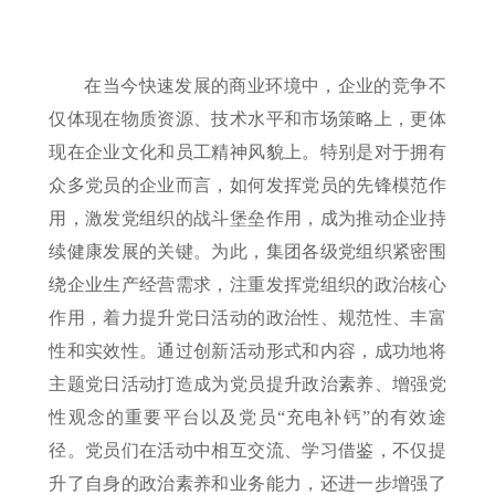
在当今快速发展的商业环境中，企业的竞争不
仅体现在物质资源、技术水平和市场策略上，更体
现在企业文化和员工精神风貌上。特别是对于拥有
众多党员的企业而言，如何发挥党员的先锋模范作
用，激发党组织的战斗堡垒作用，成为推动企业持
续健康发展的关键。为此，集团各级党组织紧密围
绕企业生产经营需求，注重发挥党组织的政治核心
作用，着力提升党日活动的政治性、规范性、丰富
性和实效性。通过创新活动形式和内容，成功地将
主题党日活动打造成为党员提升政治素养、增强党
性观念的重要平台以及党员“充电补钙”的有效途
径。党员们在活动中相互交流、学习借鉴，不仅提
升了自身的政治素养和业务能力，还进一步增强了