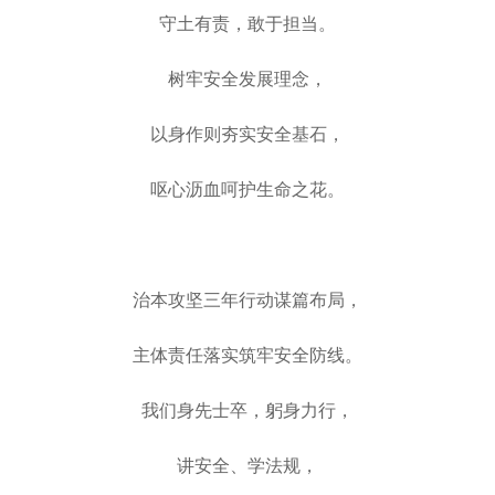
守土有责，敢于担当。
树牢安全发展理念，
以身作则夯实安全基石，
呕心沥血呵护生命之花。
治本攻坚三年行动谋篇布局，
主体责任落实筑牢安全防线。
我们身先士卒，躬身力行，
讲安全、学法规，