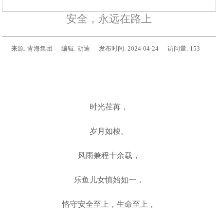
安全，永远在路上
来源:
青海集团
编辑:
胡迪
发布时间:
2024-04-24
访问量:
153
时光荏苒，
岁月如梭。
风雨兼程十余载，
乐鱼儿女慎始如一，
恪守安全至上，生命至上，