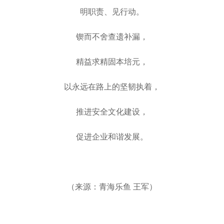
明职责、见行动。
锲而不舍查遗补漏，
精益求精固本培元，
以永远在路上的坚韧执着，
推进安全文化建设，
促进企业和谐发展。
（来源：青海乐鱼 王军）