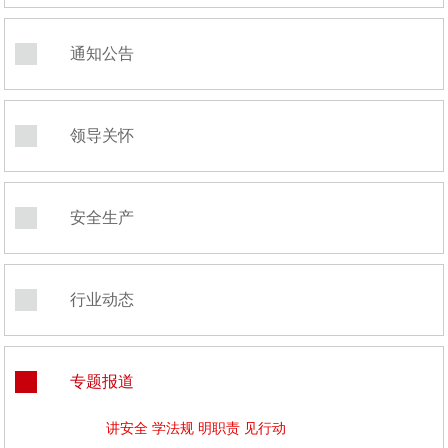
通知公告
领导关怀
安全生产
行业动态
专题报道
讲安全 学法规 明职责 见行动