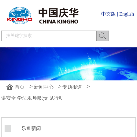
中文版
|
English
>
>
>
首页
新闻中心
专题报道
讲安全 学法规 明职责 见行动
乐鱼新闻