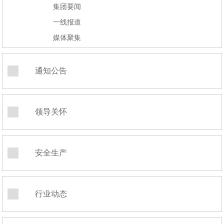
集团要闻
一线报道
媒体聚集
通知公告
领导关怀
安全生产
行业动态