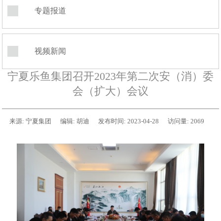
专题报道
视频新闻
宁夏乐鱼集团召开2023年第二次安（消）委
会（扩大）会议
来源:
宁夏集团
编辑:
胡迪
发布时间:
2023-04-28
访问量:
2069