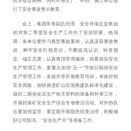
抗旱会议精神。同时对各生产、外协、施工单位进
行了安全事故警示教育。
会上，集团常务副总经理、安全环保总监铁如
初对第二季度安全生产工作作了安排部署。他强
调，各单位要学习典型事故案例，认真汲取事故教
训，树牢安全红线意识，不断提高认识、转变观
念、端正态度，认真查找管理漏洞，抓紧抓实安全
生产管理工作。要重点加强“五一”节假日期间安全
生产管理工作，多措并举开展教育培训，有效控制
安全风险，加快推进矿山应急救援队标准化建设，
做好二期焦化试生产相关资料的准备和外审工作，
开展好煤矿安全生产综合专项整治活动。对外协队
伍要加强监管，要定期开展隐患排查治理，积极做
好公司防汛、“安全生产月”等准备工作。