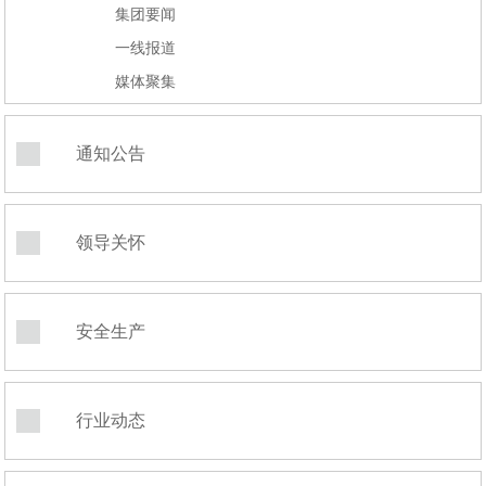
集团要闻
一线报道
媒体聚集
通知公告
领导关怀
安全生产
行业动态