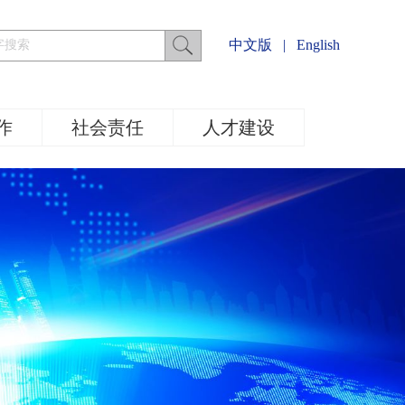
中文版
|
English
作
社会责任
人才建设