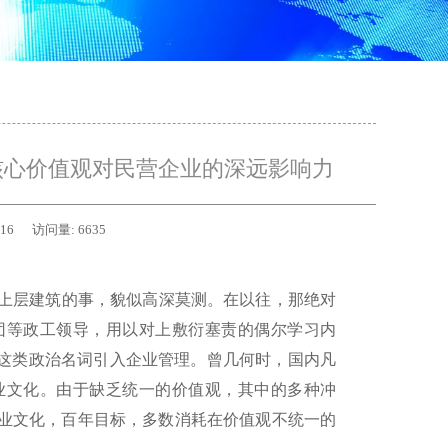
核心价值观对民营企业的深远影响力
-16
访问量:
6635
上层建筑的事，貌似高深莫测。在以往，那绝对
团等政工领导，用以对上敷衍塞责的偶尔学习内
观这类政治名词引入企业管理。曾几何时，国内凡
业文化。由于缺乏统一的价值观，其中的多种冲
业文化，百年目标，多数消耗在价值观不统一的