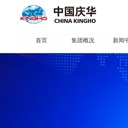
首页
集团概况
新闻