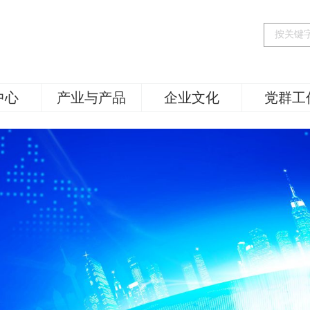
中心
产业与产品
企业文化
党群工