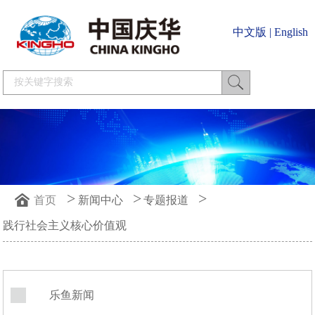
中文版
|
English
>
>
>
首页
新闻中心
专题报道
践行社会主义核心价值观
乐鱼新闻