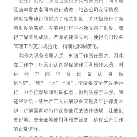
在生产前期，我通过查找各类相关资料，向管理
经验丰富的老同事进行请教，结合公司实际情况，
帮助领导修订和规范了相关制度，并积极推行了新
增制度的实施，在实施过程中不断完善了制度，取
得了显著地成效。严谨的建章立制，使得公司设备
管理工作更加规范化、精细化和制度化。
我作为设备管理人员，知道工作责任重大。因此
在工作中，每天都认真督促操作工和检修人员，对
运行中的每台设备认真做
到“摸”、“望”、“听”、“闻”，使设备安全有效地运
行，力争把事故降到最低点，做到防患于未然。我
还经常给一线生产工人讲解设备管理及维护保养常
识，讲解国家对特种设备使用的法律法规，让他们
更好地、更安全地使用和维护设备，确保生产工作
的正常进行。