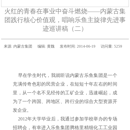
火红的青春在事业中奋斗燃烧——内蒙古集
团践行核心价值观，唱响乐鱼主旋律先进事
迹巡讲稿（二）
来源:
内蒙古集团
编辑:
黄魏
发布时间:
2014-06-19
访问量:
5259
早在学生时代，我就听说内蒙古乐鱼集团是一个
充满传奇色彩的民营企业，在短短十年左右的时间
里，从一个名不见经传的工矿企业，迅速崛起，成
为了一个跨国、跨地区、跨行业的综合大型资源开
发企业。
2012年大学毕业后，我通过参加学校举办的专场
招聘会，有幸进入乐鱼集团腾格里精细化工工业园