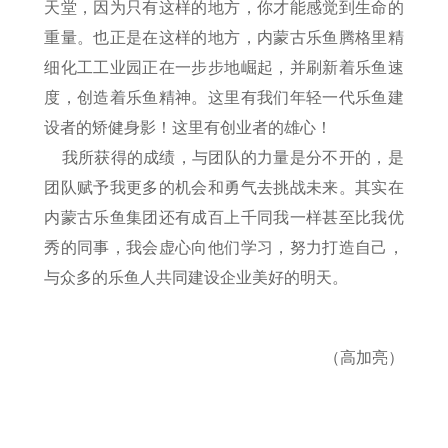
天堂，因为只有这样的地方，你才能感觉到生命的
重量。也正是在这样的地方，内蒙古乐鱼腾格里精
细化工工业园正在一步步地崛起，并刷新着乐鱼速
度，创造着乐鱼精神。这里有我们年轻一代乐鱼建
设者的矫健身影！这里有创业者的雄心！
我所获得的成绩，与团队的力量是分不开的，是
团队赋予我更多的机会和勇气去挑战未来。其实在
内蒙古乐鱼集团还有成百上千同我一样甚至比我优
秀的同事，我会虚心向他们学习，努力打造自己，
与众多的乐鱼人共同建设企业美好的明天。
（高加亮）