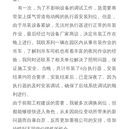
有一次，为了不影响设备的调试工作，急需要将
管架上煤气管道电动阀的执行器安装到位。但是，
由于吊装设备紧缺，无法对执行器进行正常的吊装
作业，最后经过与设备厂家商议，决定吊装工作在
晚上进行。我联系到一辆在园区内从事吊装作业的
吊车，了解到吊车司机也有着丰富的夜间作业的经
验，我同时还联系了相关单位解决了照明问题，保
证施工安全。当晚，共计吊装了6台执行器，安装
结果均符合要求，安装结束后，已是深夜了。因为
执行器的及时安装调试，确保了后续系统调试的顺
利进行。
由于前期工程建设的需要，我被多次调换岗位，但
都能够很快进入角色，从未因岗位变动所带来的新
问题而自暴自弃，反而更加重视公司的安排，倍加
珍惜到不同岗位锻炼的机会。