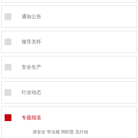
通知公告
领导关怀
安全生产
行业动态
专题报道
讲安全 学法规 明职责 见行动