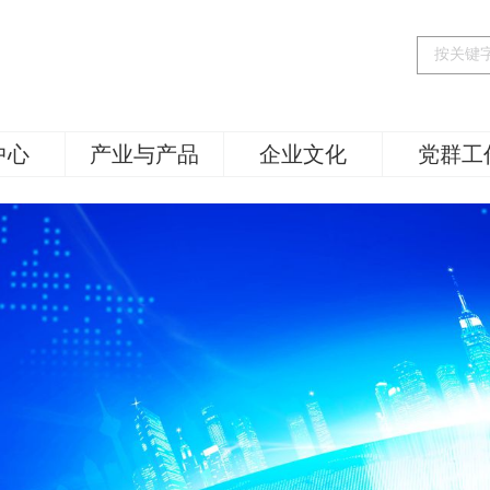
中心
产业与产品
企业文化
党群工