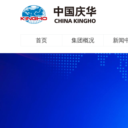
首页
集团概况
新闻