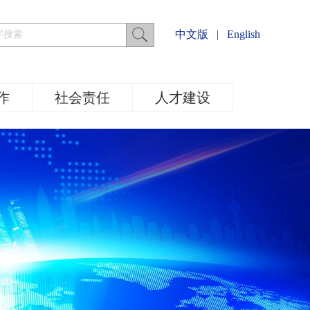
中文版
|
English
作
社会责任
人才建设