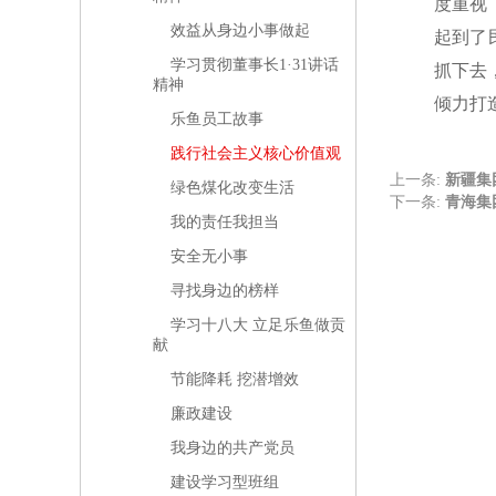
度重视
效益从身边小事做起
起到了
学习贯彻董事长1·31讲话
抓下去
精神
倾力打
乐鱼员工故事
践行社会主义核心价值观
上一条:
新疆集
绿色煤化改变生活
下一条:
青海集
我的责任我担当
安全无小事
寻找身边的榜样
学习十八大 立足乐鱼做贡
献
节能降耗 挖潜增效
廉政建设
我身边的共产党员
建设学习型班组