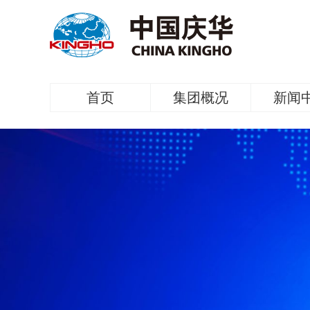
首页
集团概况
新闻