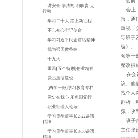
会前，
讲安全 学法规 明职责 见
会上，
行动
报，通
学习二十大 踏上新征程
重视，
不忘初心牢记使命
导班子
学习习近平民企讲话精神
编》、
我为强国做些啥
领导干
十九大
整改措
重温[五个特别]创业精神
在会议
党员廉洁建设
议。他
[两学一做]学习教育专栏
找个人
党史在我心 乐鱼跟党行
剖析，
职业经理人论坛
氛，收
学习贯彻董事长2·22讲话
班子成
精神
主任张
学习贯彻董事长8·30讲话
精神