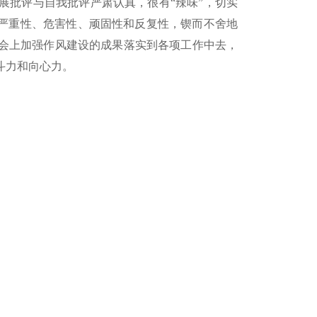
展批评与自我批评严肃认真，很有“辣味”，切实
的严重性、危害性、顽固性和反复性，锲而不舍地
会上加强作风建设的成果落实到各项工作中去，
斗力和向心力。