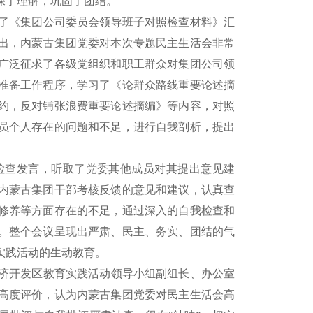
深了理解，巩固了团结。
了《集团公司委员会领导班子对照检查材料》汇
出，内蒙古集团党委对本次专题民主生活会非常
广泛征求了各级党组织和职工群众对集团公司领
准备工作程序，学习了《论群众路线重要论述摘
约，反对铺张浪费重要论述摘编》等内容，对照
员个人存在的问题和不足，进行自我剖析，提出
查发言，听取了党委其他成员对其提出意见建
内蒙古集团干部考核反馈的意见和建议，认真查
修养等方面存在的不足，通过深入的自我检查和
。整个会议呈现出严肃、民主、务实、团结的气
实践活动的生动教育。
济开发区教育实践活动领导小组副组长、办公室
高度评价，认为内蒙古集团党委对民主生活会高