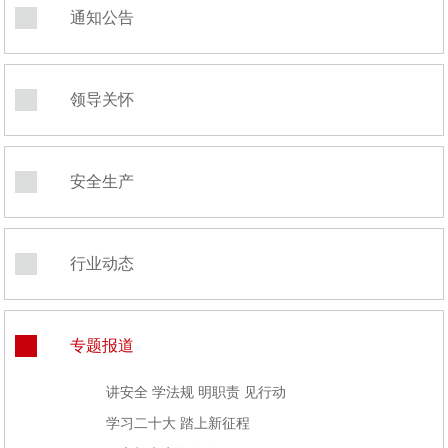
通知公告
领导关怀
安全生产
行业动态
专题报道
讲安全 学法规 明职责 见行动
学习二十大 踏上新征程