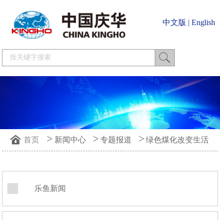
中文版
|
English
>
>
>
首页
新闻中心
专题报道
绿色煤化改变生活
乐鱼新闻