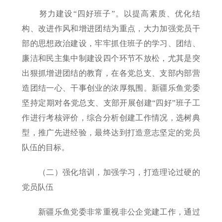
努力建设“四好班子”。以提高素质、优化结
构、改进作风和增进团结为重点，大力加强党员干
部的思想政治建设，牢牢抓住班子的学习、团结、
廉洁和民主集中制建设四个环节不放松，尤其是突
出狠抓增进团结的教育，在各党总支、支部内部营
造团结一心、干事创业的浓厚氛围。新疆乐鱼党委
坚持定期对各党总支、支部开展创建“四好”班子工
作进行考核评价，综合分析创建工作情况，选树典
型，推广先进经验，最终达到打造意志坚定的党员
队伍的目标。
（二）强化培训，加强学习，打造理论过硬的
党员队伍
新疆乐鱼党委非常重视非公企党建工作，通过