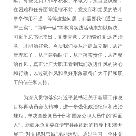
献。有些党员工作不积极、不做为，担当意识差，
在困难和任务面前退缩不前，党支部和党员的战斗
堡垒作用不强，等等这些问题，都需要我们通过“三
严三实”、“两学一做”等教育实践活动来加以解决。
习近平总书记指出，党要管党，才能管好党;从严治
党，才能治好党。今后我们要从严建章立制，从严
管理班子，从严建强队伍，从严落实责任，从严整
治作风，真正让广大职工看到我们改进作风的决心
和行动，以过硬作风和良好形象赢得广大干部和职
工的信任和支持。
为深入贯彻落实习近平总书记关于新疆工作总
目标再动员会议精神，进一步强化政治纪律和政治
规矩，坚决查处党员干部和国家公职人员中的“两面
人”，新疆乐鱼党委在伊宁县组织部的指导下积极开
展了“对党绝对忠诚”系列活动。通过学习，全体党