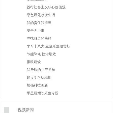
践行社会主义核心价值观
绿色煤化改变生活
我的责任我担当
安全无小事
寻找身边的榜样
学习十八大 立足乐鱼做贡献
节能降耗 挖潜增效
廉政建设
我身边的共产党员
建设学习型班组
加强科技创新
军星熠熠映乐鱼专题
视频新闻