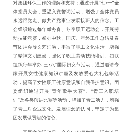
对集团环保工作的理解和支持；通过开展“七•一”全
体党员大会，重温入党誓词活动，增强了全体党员
永远跟党走、做共产党事业发展接班人的信念。工
会组织通过每年举办春、冬季职工运动会，开展劳
动技能竞赛，举办中秋、国庆、年终工作总结及春
节团拜会等文艺汇演，丰富了职工文化生活，增强
了精神文明建设，强化了职工劳动技能培训。妇联
组织每年举办“三•八”国际妇女节活动，通过邀请专
家开展女性健康知识讲座及发放爱心大礼包等活
动，提高了女性职工健康意识和自我保护意识。团
委组织通过开展“青年歌手大赛”、“青工入职培
训”及各类演讲比赛等活动，增加了青工活力，增强
了青工对企业文化、发展理念的认同，坚定了为集
团发展做贡献的信心。