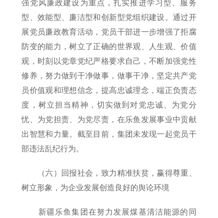
强党风廉政建设为重点，扎实推进学习型、服务
型、效能型、廉洁型和创新型党组织建设。通过开
展党员廉政教育活动，党员干部进一步增强了拒腐
防变的能力，树立了正确的世界观、人生观、价值
观，时刻以党章党纪严格要求自己，不断加强党性
修养，努力做到干净做事，做事干净，坚定共产党
员价值观和理想信念，提高忠诚理念，端正负责态
度，树立担当精神，切实做到对党忠诚、为党分
忧、为党担责、为党尽责，在乐鱼发展事业中贡献
出智慧和力量。截至目前，集团未发现一起党员干
部违法乱纪行为。
（六）回报社会，致力精准扶贫，赢得尊重、
树立形象，为企业发展创造良好的舆论环境
新疆乐鱼集团在努力发展煤基清洁能源的同