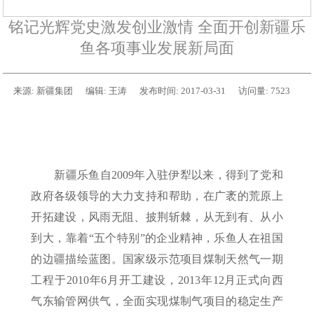
铭记光辉党史激发创业激情 全面开创新疆乐
鱼各项事业发展新局面
来源:
新疆集团
编辑:
王涛
发布时间:
2017-03-31
访问量:
7523
新疆乐鱼自2009年入驻伊犁以来，得到了党和
政府各级领导的大力支持和帮助，在广袤的荒原上
开拓建设，风雨无阻、披荆斩棘，从无到有、从小
到大，靠着“五个特别”的企业精神，乐鱼人在祖国
的边疆描绘蓝图。国家级示范项目煤制天然气一期
工程于2010年6月开工建设，2013年12月正式向西
气东输管网供气，全面实现煤制气项目的稳定生产