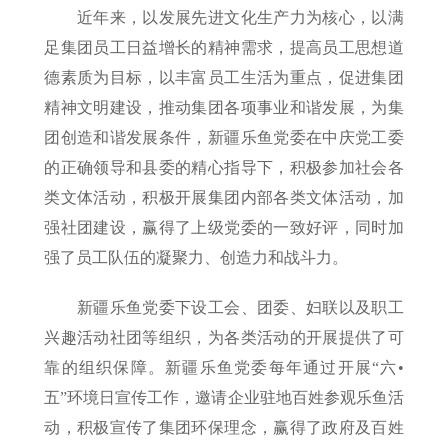
近年来，以发展先进文化生产力为核心，以满
足集团员工日益增长的精神需求，提高员工思想道
德素质为目标，以丰富员工生活为重点，促进集团
精神文明建设，推动集团各项事业和谐发展，为集
团创造和谐发展条件，新疆乐鱼党委在中庆党工委
的正确领导和县委的精心指导下，积极参加社会各
类文体活动，积极开展集团内部各类文体活动，加
强社团建设，赢得了上级党委的一致好评，同时加
强了员工队伍的凝聚力、创造力和战斗力。
新疆乐鱼党委下设工会、团委、妇联以及职工
兴趣活动社团等组织，为各类活动的开展提供了可
靠的组织保障。新疆乐鱼党委每年通过开展“六•
五”环境日宣传工作，邀请企业驻地百姓参观乐鱼活
动，积极宣传了集团环保理念，赢得了政府及百姓