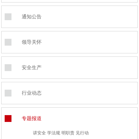
通知公告
领导关怀
安全生产
行业动态
专题报道
讲安全 学法规 明职责 见行动