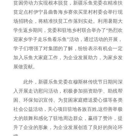
贫困劳动力实现根本脱贫，新疆乐鱼党委在精准扶
贫定点村伊宁县曲鲁海乡赛依买里村村委会举行现
场招聘会，将精准扶贫工作落到实处。利用暑期大
学生返乡期间，党委和驻地乡村联合举办了“热烈欢
迎家乡学子走乐鱼看乐鱼”活动，通过活动的开展，
学子们增强了对集团的了解，纷纷表示有机会一定
加入乐鱼大家庭工作，为企业发展助力，为家乡发
展做贡献。
此外，新疆乐鱼党委在穆斯林传统节日期间深
入开展走访慰问活动，积极参加捐资助学、助残帮
困、环保知识宣传、为贫困家庭赠送爱心煤等各类
社会公益活动，关心项目驻地各族百姓,这些善举极
大的鼓舞和感化了驻地周边群众，赢得了赞许，提
升了企业的形象，为企业发展创造了良好的舆论环