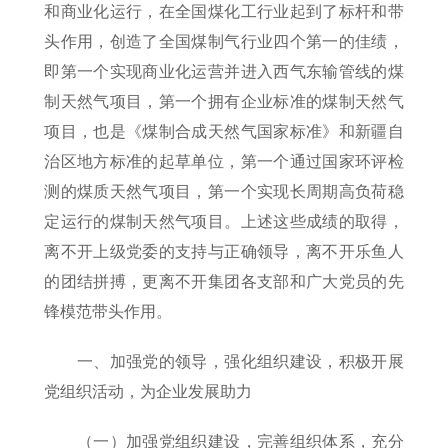
和商业化运行，在全国煤化工行业起到了标杆和带
头作用，创造了全国煤制气行业四个第一的佳绩，
即第一个实现商业化运营并进入西气东输管线的煤
制天然气项目，第一个拥有企业标准的煤制天然气
项目，也是《煤制合成天然气国家标准》和新疆自
治区地方标准的起草单位，第一个通过国家环评检
测的煤质天然气项目，第一个实现长周期高负荷稳
定运行的煤制天然气项目。上述这些成绩的取得，
离不开上级党委的支持与正确领导，离不开乐鱼人
的团结拼搏，更离不开集团各支部和广大党员的先
锋模范带头作用。
一、加强党的领导，强化组织建设，积极开展
党组织活动，为企业发展助力
（一）加强党组织建设，完善组织体系，充分