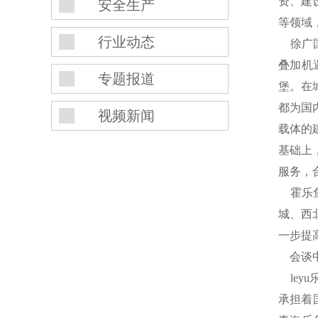
资、建
安全生产
等领域
行业动态
徐广国
叠加机
专题报道
堡。在
都为国
视频新闻
载体的
基础上
服务，
霍乐鱼
城、西
一步提
会谈中
ley
承担着