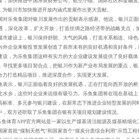
设，加快推进中国乐鱼财务公司、航空小镇、国际社区和金融发
，为银川市加快推进开放内涵式发展作出更大贡献。
对乐鱼集团对银川发展作出的贡献表示感谢。他说，银川正面临
遇，深化改革，扩大开放，打造丝绸之路经济带的战略支点，
城市建设上，银川保持舒朗、大气的风格，打造水系相连、绿色
内外企业来银投资发展创造了前所未有的良好机遇和良好条件，
建设，为乐鱼集团这样有实力的大企业建设发展提供了良好载体
，寻找更多项目契合点，把银川作为新产业布局发展的重点，银
合力打造精品项目，推进深度合作，实现更大发展。
表示，银川正面临着良好的发展机遇，正在打造向西开放的桥
北水乡，这些对企业来说很有吸引力。乐鱼集团将在现在基础上
高标准、多元参与银川建设，在新常态下推进企业转型发展的同
，双方还听取了乐鱼集团在银有关项目规划建设情况。
u乐鱼体育APP官方网站是一家以生产煤基清洁能源及煤基精细
国家首批“煤制天然气”和国家首个“煤炭分质综合利用”示范工