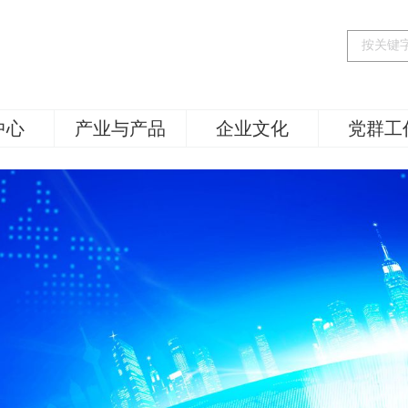
中心
产业与产品
企业文化
党群工