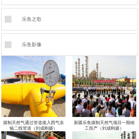
乐鱼之歌
乐鱼影像
煤制天然气通过管道接入西气东
新疆乐鱼煤制天然气项目一期竣
输二线管道（刘成刚摄）
工投产（刘成刚摄）