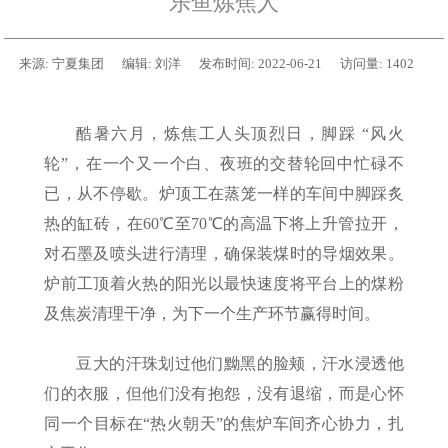
乐鱼炼焦人
来源:
宁夏集团
编辑:
刘洋
发布时间:
2022-06-21
访问量:
1402
酷暑六月，炼焦工人头顶烈日，脚踩 “风火
轮”，在一个又一个白、夜班的交替轮回中忙碌不
已，从不停歇。
炉顶工在蒸笼一样的车间中脚踩炙
热的缸砖，在
60
℃至
70
℃的高温下将上升管拉开，
对石墨及喷头进行清理，确保装煤时的导烟效果。
炉前工顶着火热的阳光以最快速度将平台上的煤粉
及焦炭清理干净，为下一个生产环节赢得时间。
豆大的汗珠划过他们黝黑的脸颊，汗水浸透他
们的衣服，但他们没有抱怨，没有退缩，而是心怀
同一个目标在“热火朝天”的焦炉车间齐心协力，扎