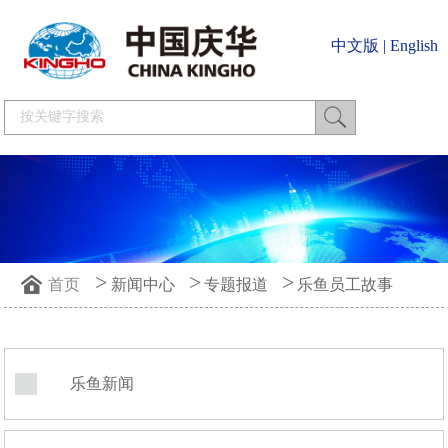
中文版
|
English
>
>
>
首页
新闻中心
专题报道
乐鱼员工故事
乐鱼新闻