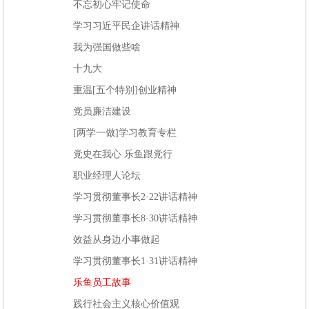
不忘初心牢记使命
学习习近平民企讲话精神
我为强国做些啥
十九大
重温[五个特别]创业精神
党员廉洁建设
[两学一做]学习教育专栏
党史在我心 乐鱼跟党行
职业经理人论坛
学习贯彻董事长2·22讲话精神
学习贯彻董事长8·30讲话精神
效益从身边小事做起
学习贯彻董事长1·31讲话精神
乐鱼员工故事
践行社会主义核心价值观