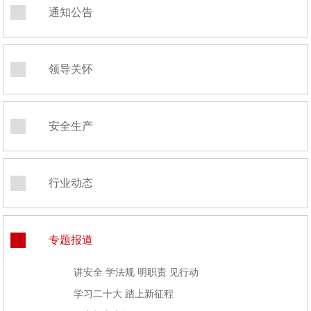
通知公告
领导关怀
安全生产
行业动态
专题报道
讲安全 学法规 明职责 见行动
学习二十大 踏上新征程