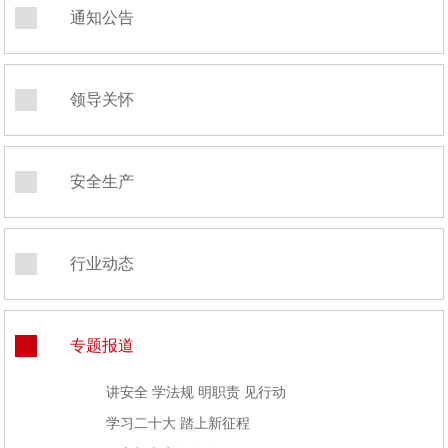
通知公告
领导关怀
安全生产
行业动态
专题报道
讲安全 学法规 明职责 见行动
学习二十大 踏上新征程