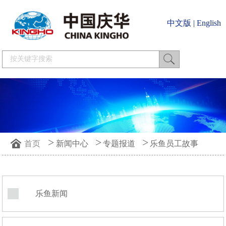
中文版
|
English
>
>
>
首页
新闻中心
专题报道
乐鱼员工故事
乐鱼新闻