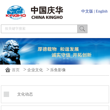
中文版
|
English
>
>
首页
企业文化
乐鱼影像
文化动态