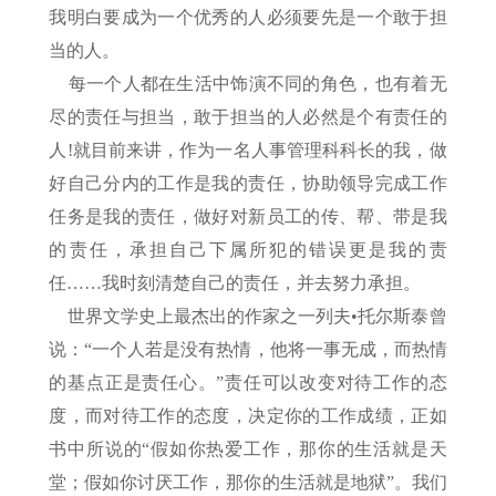
我明白要成为一个优秀的人必须要先是一个敢于担
当的人。
每一个人都在生活中饰演不同的角色，也有着无
尽的责任与担当，敢于担当的人必然是个有责任的
人!就目前来讲，作为一名人事管理科科长的我，做
好自己分内的工作是我的责任，协助领导完成工作
任务是我的责任，做好对新员工的传、帮、带是我
的责任，承担自己下属所犯的错误更是我的责
任……我时刻清楚自己的责任，并去努力承担。
世界文学史上最杰出的作家之一列夫•托尔斯泰曾
说：“一个人若是没有热情，他将一事无成，而热情
的基点正是责任心。”责任可以改变对待工作的态
度，而对待工作的态度，决定你的工作成绩，正如
书中所说的“假如你热爱工作，那你的生活就是天
堂；假如你讨厌工作，那你的生活就是地狱”。我们