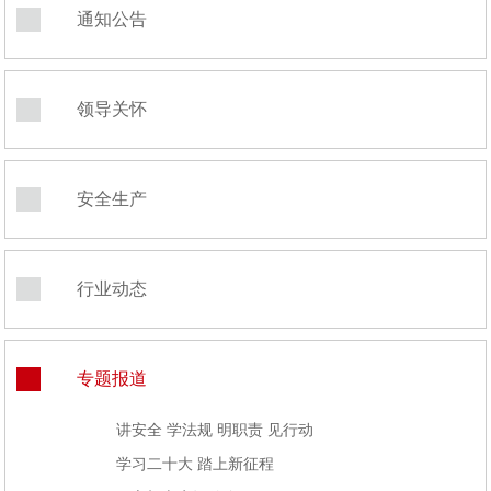
通知公告
领导关怀
安全生产
行业动态
专题报道
讲安全 学法规 明职责 见行动
学习二十大 踏上新征程