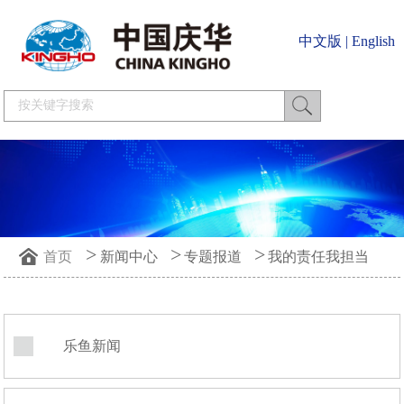
中文版
|
English
>
>
>
首页
新闻中心
专题报道
我的责任我担当
乐鱼新闻