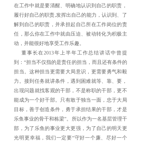
在工作中就是要清醒、明确地认识到自己的职责，
履行好自己的职责,发挥出自己的能力，认识到、了
解到自己的职责，并承担起自己所在工作岗位的责
任，那么你在工作中就由压迫、被动转化为积极主
动，并能很好地享受工作乐趣。
董事长在2013年上半年工作总结讲话中曾提
到：“担当不仅指的是责任的担当，而且还有条件的
担当。这种担当更需要大局意识，更需要勇气和毅
力。接到任务就讲条件，遇到困难就等、靠、要，
出现问题就找客观的干部，不是称职的干部，更不
能成为一个好干部。只有敢于独当一面，忠于大局
目标，善于创造条件，勇于承担结果的干部，才是
乐鱼事业的骨干和栋梁”。所以作为一名基层管理干
部，为了乐鱼的事业更大更强，为了自己的明天更
光明更幸福，我们一定要“守好一个廉、尽好一个