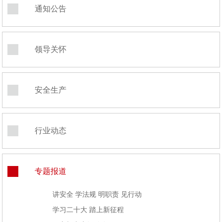
通知公告
领导关怀
安全生产
行业动态
专题报道
讲安全 学法规 明职责 见行动
学习二十大 踏上新征程