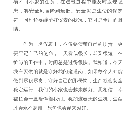
项不可小觑的任务，在巡检过程中能及时发现隐
患，将安全风险降到最低。安全就是生命的保护
符，同时还要维护好仪表的状况，它可是全厂的眼
睛。
作为一名仪表工，不仅要清楚自己的职责，更
要牢记自己的使命，一天看似很长，却又很短，在
忙碌的工作中，时间总是过得很快。我知道，今天
我主要做的就是守好我的这道岗，如果每个人都能
做到尽职尽责，守好自己的那份岗，生产就会安全
稳定运行，我们的小家也会越来越好。我相信，幸
福也会一直陪伴着我们。犹如这春天的生机，生命
才会永不凋谢，乐鱼也会越来越好。