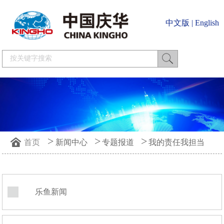
中文版
|
English
>
>
>
首页
新闻中心
专题报道
我的责任我担当
乐鱼新闻