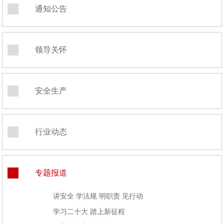
通知公告
领导关怀
安全生产
行业动态
专题报道
讲安全 学法规 明职责 见行动
学习二十大 踏上新征程