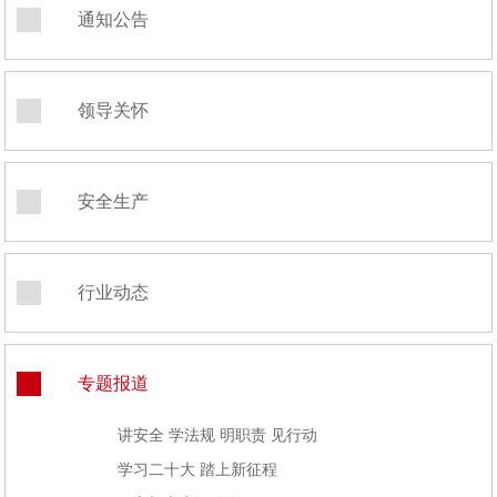
通知公告
领导关怀
安全生产
行业动态
专题报道
讲安全 学法规 明职责 见行动
学习二十大 踏上新征程