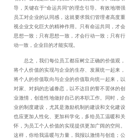
导，关键在于“命运共同”的理念引导。有效地增强
员工对企业的认同感，这就要求我们管理者高度重
视企业文化巨大的精神作用。只有命运共同，才会
思想一致；只有思想一致，才会行动一致；只有行
动一致，企业目的才能实现。
总之，我们每位员工都应树立正确的价值观，
将个人价值的实现与企业的生存、发展统一起来，
将个人的价值取向与企业的价值取向统一起来，以
对家、对妈的忠诚眷恋，以不达目的誓不罢休的创
业激情，创造性地做好自己的本职工作。同时，企
业的制度建设，尤其是激励机制的建设和文化建设
也应更加人性化、更加科学化，多给员工温暖和关
怀，为员工个人价值的实现提供更加广阔的空间。
这样，你给我温暖与力量，我报以激情与创造；公