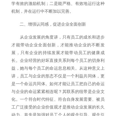
学有效的激励机制；二是能严格、有效地运行这种
机制，并在运行中不断加以完善。
二、增强认同感，促进企业全面创新
从企业发展的角度讲，只有员工的成长和进步
才能带动企业全面创新，才能推动企业的不断发
展，只有企业的持续发展才能带动员工的健康成
长。企业经营的好坏直接关系到每个员工的切身利
益，她与每个员工的命运息息相关。从这种意义上
讲，员工与企业的形态不仅是一个利益共同体，更
是一个命运共同体。如何才能让员工把自己的命运
与企业的命运紧紧相连呢？其联系的纽带是企业文
化。一个符合时代特征、符合自身发展需要、被员
工广泛接受的企业价值观才是推动企业发展的长久
动力。首先是加强对员工个人的观念引导。观念引