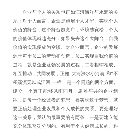
企业与个人的关系也正如江河海洋与水滴的关
系：对个人而言，企业是施展个人才华、实现个人
价值的舞台，这个舞台越宽广，环境越宽松，个人
的价值体现就越充分；如果失去这个大舞台，自我
价值的实现便成为空谈。对企业而言，企业的发展
源于每个员工的劳动和创造，员工实现自我价值的
过程，就是企业蓬勃发展的过程，二者相辅相成、
相互推动，共同发展，正如“大河涨水小河满”和“不
积溪流无以成江河”一样，是一个问题的两个方面。
建立一个真正能够风雨同舟、患难与共的企业组
织，是每一个经营者的梦想。要实现这个梦想，就
要正确处理企业发展和个人成长的关系。要处理好
这一关系，我认为最重要的有两条：一是要建立能
充分体现奖罚分明的、有利于个人健康成长的、科