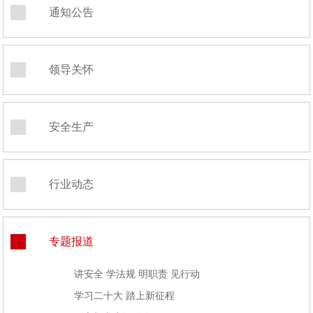
通知公告
领导关怀
安全生产
行业动态
专题报道
讲安全 学法规 明职责 见行动
学习二十大 踏上新征程