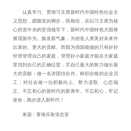
认真学习、贯彻习主席新时代中国特色社会主
义思想，跟随党的脚步，我相信，在以习主席为核
心的党中央的坚强领导下，新时代中国特色大国将
展现新作为、焕发新气象，为创造人类美好未来作
出新的、更大的贡献。而我为强国能做的只有好好
经营管理自己的家庭，管理好小家庭才能在大家庭
里找到自己的正确位置，尽自己最大的努力做出最
大的贡献；做一名讲团结合作、称职合格的企业员
工；对社会做一位积极向上、努力进取、心态端
正、不忘初心的新时代的新青年。不忘初心，牢记
使命，跑步进入新时代！
来源：青海乐鱼张忠安