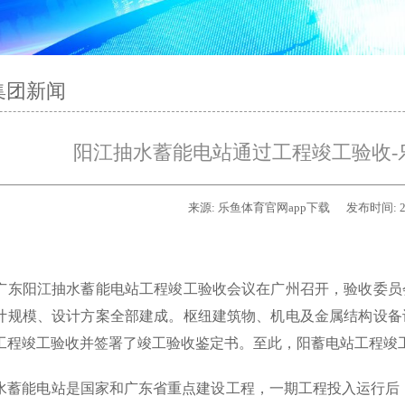
集团新闻
阳江抽水蓄能电站通过工程竣工验收-乐
来源:
乐鱼体育官网app下载
发布时间:
2
广东阳江抽水蓄能电站工程竣工验收会议在广州召开，验收委员
计规模、设计方案全部建成。枢纽建筑物、机电及金属结构设备
工程竣工验收并签署了竣工验收鉴定书。至此，阳蓄电站工程竣
水蓄能电站是国家和广东省重点建设工程，一期工程投入运行后，预