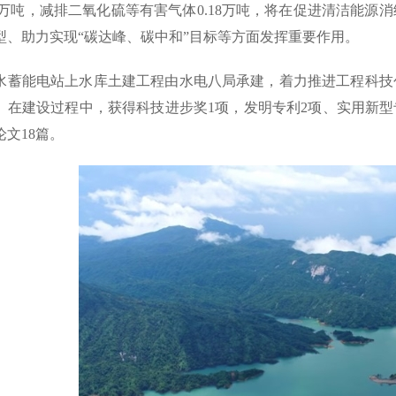
.38万吨，减排二氧化硫等有害气体0.18万吨，将在促进清洁能
型、助力实现“碳达峰、碳中和”目标等方面发挥重要作用。
水蓄能电站上水库土建工程由水电八局承建，着力推进工程科技
。在建设过程中，获得科技进步奖1项，发明专利2项、实用新型专
论文18篇。