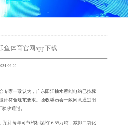
鱼体育官网app下载
024-06-29
会专家一致认为，广东阳江抽水蓄能电站已按标
设计符合规范要求。验收委员会一致同意通过阳
工验收通过。
计每年可节约标煤约16.55万吨，减排二氧化