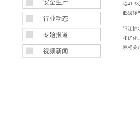
安全生产
碳41
低碳转
行业动态
阳江抽
专题报道
和优化
表相关
视频新闻