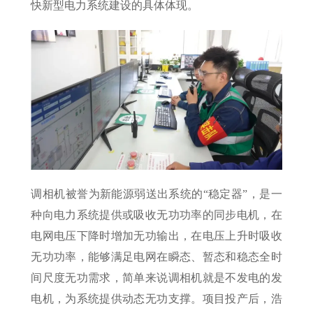
快新型电力系统建设的具体体现。
调相机被誉为新能源弱送出系统的“稳定器”，是一
种向电力系统提供或吸收无功功率的同步电机，在
电网电压下降时增加无功输出，在电压上升时吸收
无功功率，能够满足电网在瞬态、暂态和稳态全时
间尺度无功需求，简单来说调相机就是不发电的发
电机，为系统提供动态无功支撑。项目投产后，浩