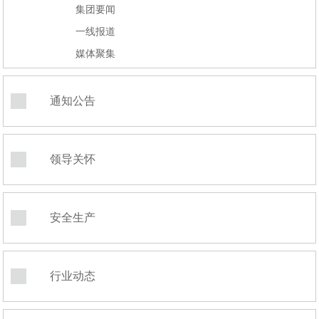
集团要闻
一线报道
媒体聚集
通知公告
领导关怀
安全生产
行业动态