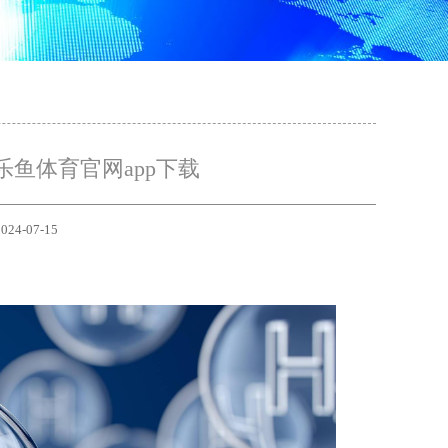
乐鱼体育官网app下载
024-07-15