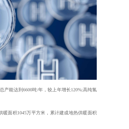
能达到6600吨/年，较上年增长120%;高纯氢
热供暖面积1045万平方米，累计建成地热供暖面积