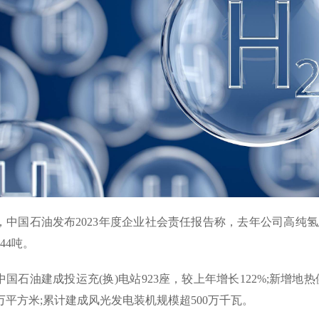
，中国石油发布2023年度企业社会责任报告称，去年公司高纯氢总产
44吨。
中国石油建成投运充(换)电站923座，较上年增长122%;新增地
0万平方米;累计建成风光发电装机规模超500万千瓦。