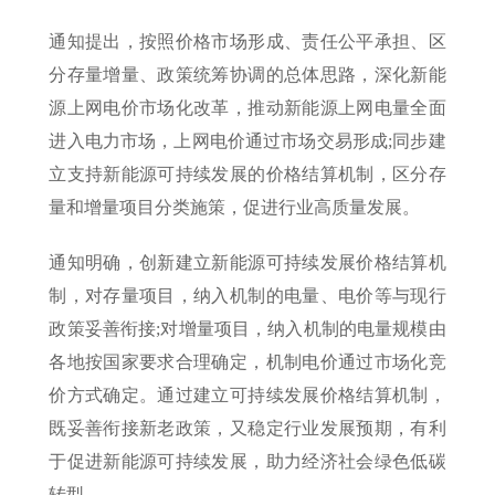
通知提出，按照价格市场形成、责任公平承担、区
分存量增量、政策统筹协调的总体思路，深化新能
源上网电价市场化改革，推动新能源上网电量全面
进入电力市场，上网电价通过市场交易形成;同步建
立支持新能源可持续发展的价格结算机制，区分存
量和增量项目分类施策，促进行业高质量发展。
通知明确，创新建立新能源可持续发展价格结算机
制，对存量项目，纳入机制的电量、电价等与现行
政策妥善衔接;对增量项目，纳入机制的电量规模由
各地按国家要求合理确定，机制电价通过市场化竞
价方式确定。通过建立可持续发展价格结算机制，
既妥善衔接新老政策，又稳定行业发展预期，有利
于促进新能源可持续发展，助力经济社会绿色低碳
转型。