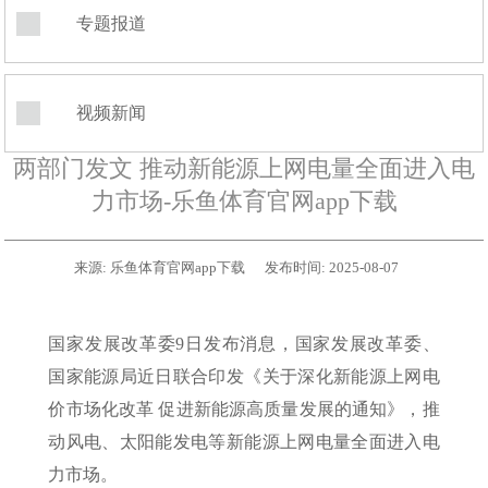
专题报道
视频新闻
两部门发文 推动新能源上网电量全面进入电
力市场-乐鱼体育官网app下载
来源:
乐鱼体育官网app下载
发布时间:
2025-08-07
国家发展改革委9日发布消息，国家发展改革委、
国家能源局近日联合印发《关于深化新能源上网电
价市场化改革 促进新能源高质量发展的通知》，推
动风电、太阳能发电等新能源上网电量全面进入电
力市场。