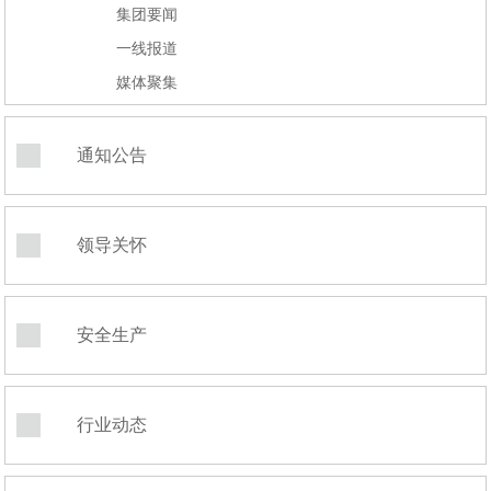
集团要闻
一线报道
媒体聚集
通知公告
领导关怀
安全生产
行业动态