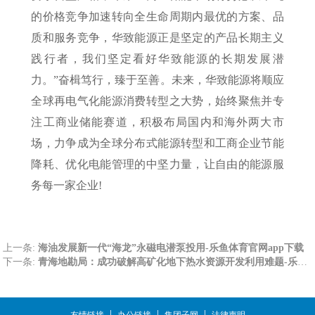
的价格竞争加速转向全生命周期内最优的方案、品
质和服务竞争，华致能源正是坚定的产品长期主义
践行者，我们坚定看好华致能源的长期发展潜
力。”奋楫笃行，臻于至善。未来，华致能源将顺应
全球再电气化能源消费转型之大势，始终聚焦并专
注工商业储能赛道，积极布局国内和海外两大市
场，力争成为全球分布式能源转型和工商企业节能
降耗、优化电能管理的中坚力量，让自由的能源服
务每一家企业!
上一条:
海油发展新一代“海龙”永磁电潜泵投用-乐鱼体育官网app下载
下一条:
青海地勘局：成功破解高矿化地下热水资源开发利用难题-乐鱼体育官网app下载
|
|
|
友情链接
办公链接
集团子网
法律声明