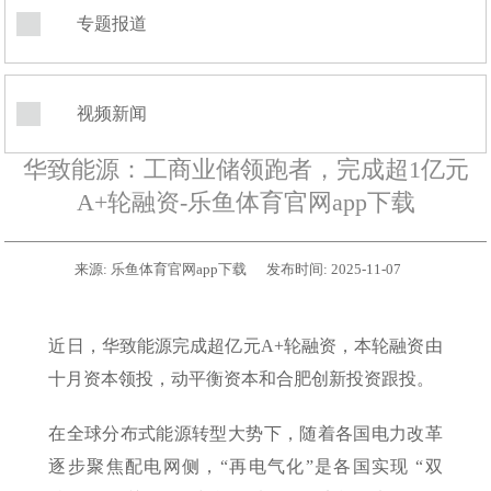
专题报道
视频新闻
华致能源：工商业储领跑者，完成超1亿元
A+轮融资-乐鱼体育官网app下载
来源:
乐鱼体育官网app下载
发布时间:
2025-11-07
近日，华致能源完成超亿元A+轮融资，本轮融资由
十月资本领投，动平衡资本和合肥创新投资跟投。
在全球分布式能源转型大势下，随着各国电力改革
逐步聚焦配电网侧，“再电气化”是各国实现 “双