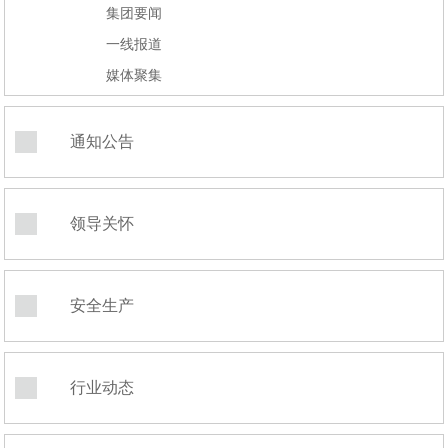
集团要闻
一线报道
媒体聚集
通知公告
领导关怀
安全生产
行业动态