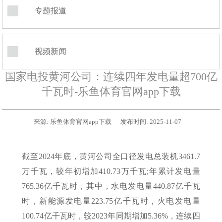
专题报道
视频新闻
国家电投黄河公司：连续四年发电量超700亿
千瓦时-乐鱼体育官网app下载
来源:
乐鱼体育官网app下载
发布时间:
2025-11-07
截至2024年底，黄河公司全口径发电总装机3461.7
万千瓦，较年初增加410.73万千瓦;年累计发电量
765.36亿千瓦时，其中，水电发电量440.87亿千瓦
时，新能源发电量223.75亿千瓦时，火电发电量
100.74亿千瓦时，较2023年同期增加5.36%，连续四