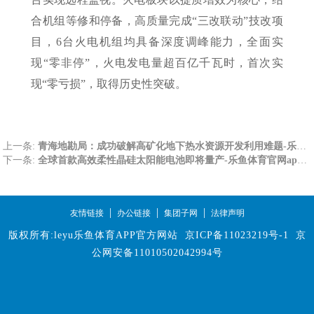
合机组等修和停备，高质量完成“三改联动”技改项
目，6台火电机组均具备深度调峰能力，全面实
现“零非停”，火电发电量超百亿千瓦时，首次实
现“零亏损”，取得历史性突破。
上一条:
青海地勘局：成功破解高矿化地下热水资源开发利用难题-乐鱼体育官网app下载
下一条:
全球首款高效柔性晶硅太阳能电池即将量产-乐鱼体育官网app下载
|
|
|
友情链接
办公链接
集团子网
法律声明
版权所有:leyu乐鱼体育APP官方网站
京ICP备11023219号-1
京
公网安备11010502042994号