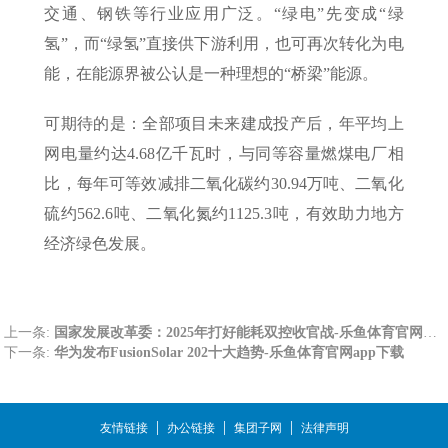
交通、钢铁等行业应用广泛。“绿电”先变成“绿
氢”，而“绿氢”直接供下游利用，也可再次转化为电
能，在能源界被公认是一种理想的“桥梁”能源。
可期待的是：全部项目未来建成投产后，年平均上
网电量约达4.68亿千瓦时，与同等容量燃煤电厂相
比，每年可等效减排二氧化碳约30.94万吨、二氧化
硫约562.6吨、二氧化氮约1125.3吨，有效助力地方
经济绿色发展。
上一条:
国家发展改革委：2025年打好能耗双控收官战-乐鱼体育官网app下载
下一条:
华为发布FusionSolar 202十大趋势-乐鱼体育官网app下载
|
|
|
友情链接
办公链接
集团子网
法律声明