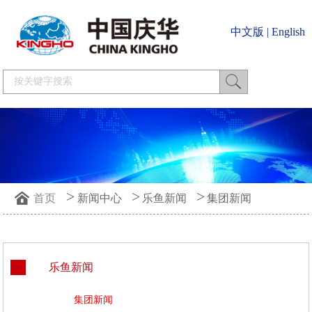
中文版
|
English
>
>
>
首页
新闻中心
乐鱼新闻
集团新闻
乐鱼新闻
集团新闻