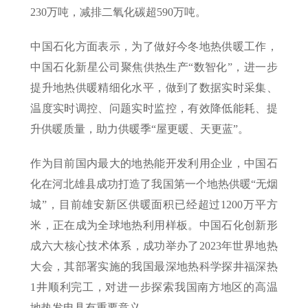
230万吨，减排二氧化碳超590万吨。
中国石化方面表示，为了做好今冬地热供暖工作，
中国石化新星公司聚焦供热生产“数智化”，进一步
提升地热供暖精细化水平，做到了数据实时采集、
温度实时调控、问题实时监控，有效降低能耗、提
升供暖质量，助力供暖季“屋更暖、天更蓝”。
作为目前国内最大的地热能开发利用企业，中国石
化在河北雄县成功打造了我国第一个地热供暖“无烟
城”，目前雄安新区供暖面积已经超过1200万平方
米，正在成为全球地热利用样板。中国石化创新形
成六大核心技术体系，成功举办了2023年世界地热
大会，其部署实施的我国最深地热科学探井福深热
1井顺利完工，对进一步探索我国南方地区的高温
地热发电具有重要意义。