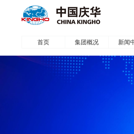
首页
集团概况
新闻