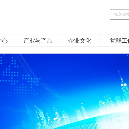
中心
产业与产品
企业文化
党群工