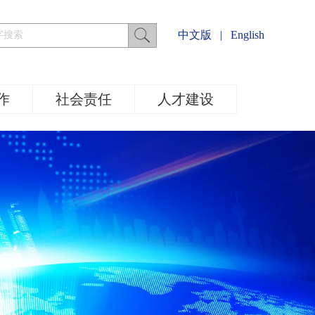
中文版
|
English
作
社会责任
人才建设