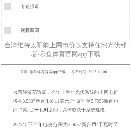
专题报道
视频新闻
台湾维持太阳能上网电价以支持住宅光伏部
署-乐鱼体育官网app下载
来源:
乐鱼体育官网app下载
发布时间:
2025-12-06
台湾经济部透露，今年上半年光伏系统的上网电价
将在3.5337新台币(0.11美元)/千瓦时至5.7055新台币
(0.17美元)/千瓦时之间，具体取决于系统规模。
2925年下半年电价范围为3.5037新台币/千瓦时至