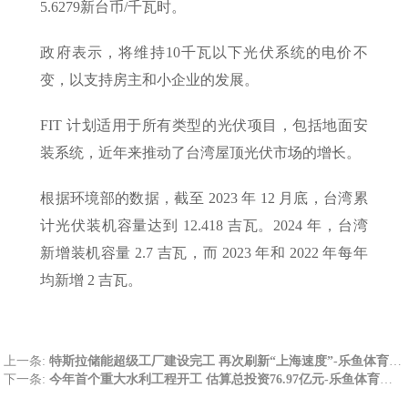
5.6279新台币/千瓦时。
政府表示，将维持10千瓦以下光伏系统的电价不
变，以支持房主和小企业的发展。
FIT 计划适用于所有类型的光伏项目，包括地面安
装系统，近年来推动了台湾屋顶光伏市场的增长。
根据环境部的数据，截至 2023 年 12 月底，台湾累
计光伏装机容量达到 12.418 吉瓦。2024 年，台湾
新增装机容量 2.7 吉瓦，而 2023 年和 2022 年每年
均新增 2 吉瓦。
上一条:
特斯拉储能超级工厂建设完工 再次刷新“上海速度”-乐鱼体育官网app下载
下一条:
今年首个重大水利工程开工 估算总投资76.97亿元-乐鱼体育官网app下载