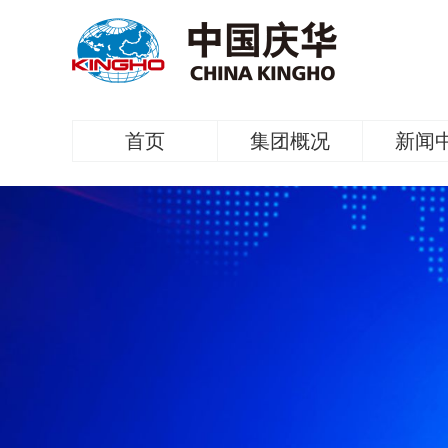
首页
集团概况
新闻