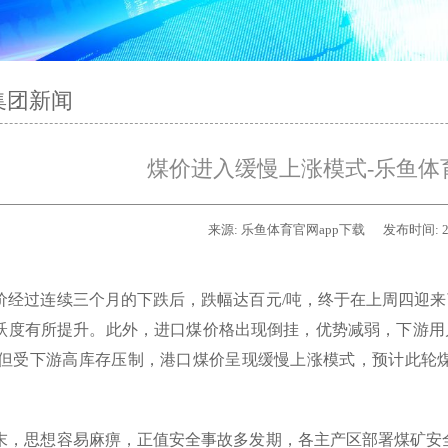
集团新闻
煤价进入缓慢上涨模式-乐鱼体育
来源:
乐鱼体育官网app下载
发布时间:
2
价经过连续三个月的下跌后，跌幅达百元/吨，终于在上周四迎
跃度有所提升。此外，进口煤价格出现倒挂，优势减弱，下游用
;但受下游高库存压制，港口煤价呈现缓慢上涨模式，预计此轮煤价涨
。
末，思想容易麻痹，正值安全事故多发期，各主产区部署煤矿安