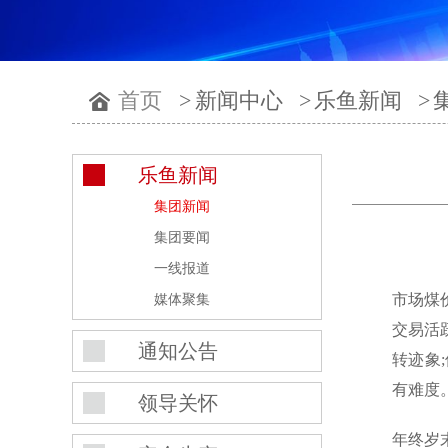
首页
>
新闻中心
>
乐鱼新闻
>
乐鱼新闻
集团新闻
集团要闻
一线报道
市场煤
媒体聚集
交易活
通知公告
转迹象
有难度
领导关怀
年终岁