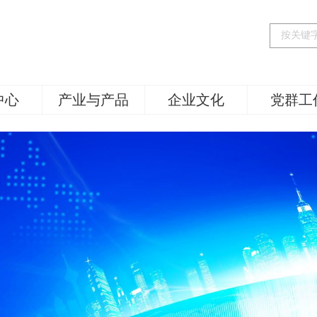
中心
产业与产品
企业文化
党群工