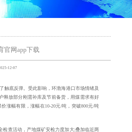
官网app下载
025-12-07
来了触底反弹。受此影响，环渤海港口市场情绪及
户释放部分刚需补库及节前备货，用煤需求有好
幅有限，涨幅在10-20元/吨，突破800元/吨
全检查活动，产地煤矿安检力度加大;叠加临近两