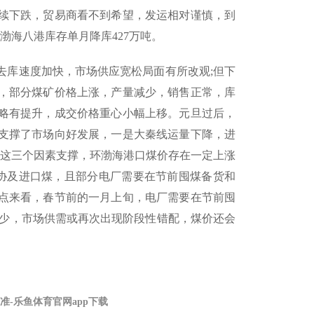
续下跌，贸易商看不到希望，发运相对谨慎，到
渤海八港库存单月降库427万吨。
去库速度加快，市场供应宽松局面有所改观;但下
，部分煤矿价格上涨，产量减少，销售正常，库
略有提升，成交价格重心小幅上移。元旦过后，
支撑了市场向好发展，一是大秦线运量下降，进
托这三个因素支撑，环渤海港口煤价存在一定上涨
长协及进口煤，且部分电厂需要在节前囤煤备货和
点来看，春节前的一月上旬，电厂需要在节前囤
减少，市场供需或再次出现阶段性错配，煤价还会
-乐鱼体育官网app下载