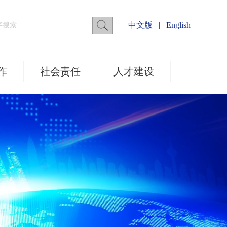
中文版
|
English
作
社会责任
人才建设