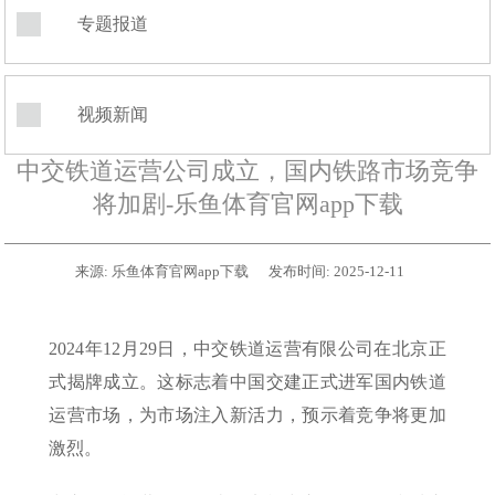
专题报道
视频新闻
中交铁道运营公司成立，国内铁路市场竞争
将加剧-乐鱼体育官网app下载
来源:
乐鱼体育官网app下载
发布时间:
2025-12-11
2024年12月29日，中交铁道运营有限公司在北京正
式揭牌成立。这标志着中国交建正式进军国内铁道
运营市场，为市场注入新活力，预示着竞争将更加
激烈。