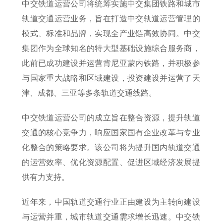
中交铁道运营公司将统筹实施中交集团铁路和城市
轨道交通运营业务，旨在打造中交轨道运营管理的
模式、标准和品牌，实现全产业链高效协同。中交
集团作为全球知名的特大型基础设施综合服务商，
此前已成功建设并运营肯尼亚蒙内铁路，并积极参
与国家重大战略和区域建设，投资建设并运营了天
津、成都、三亚等多条轨道交通线路。
中交铁道运营公司的成立旨在整合资源，提升轨道
交通的核心竞争力，响应国家国有企业改革与专业
化整合的策略要求。该公司将为提升国内轨道交通
的运营效率、优化资源配置、促进区域经济发展提
供有力支持。
近年来，中国轨道交通行业正由建设为主转向建设
与运营并重，城市轨道交通需求增长迅速。中交铁