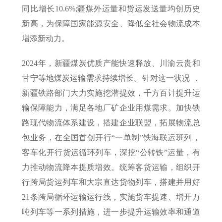
同比增长10.6%;疆煤外运量和货运发送量均创历史
新高，为保障国家能源安全、降低全社会物流成本
增添新动力。
2024年，新疆煤炭优质产能快速释放、川渝云贵和
甘宁等地煤炭运输需求持续增长。针对这一状况 ，
新疆铁路部门大力实施挖潜提效，千方百计提升运
输保障能力，满足各地厂矿企业用煤需求。加快铁
路现代物流体系建设，搭建企业联盟，拓展物流总
包业务，在全国首创开行“一单制”铁海联运班列，
客车化开行货运循环列车，深挖“公转铁”运量，有
力推动物流降本提质增效。统筹客货运输，组织开
行跨局货运列车和大宗直达货物列车，搭建并用好
21条跨局循环运输运行线，实施货车提速、增开万
吨列车等一系列措施，进一步提升运输效率和通道