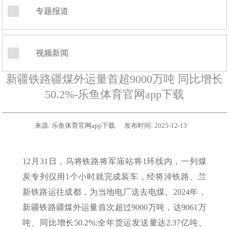
专题报道
视频新闻
新疆铁路疆煤外运量首超9000万吨 同比增长
50.2%-乐鱼体育官网app下载
来源:
乐鱼体育官网app下载
发布时间:
2025-12-13
12月31日，乌将铁路将军庙站将1环线内，一列煤
炭专列仅用1个小时就完成装车，经将淖铁路、兰
新铁路运往成都，为当地电厂送去电煤。2024年，
新疆铁路疆煤外运量首次超过9000万吨，达9061万
吨、同比增长50.2%;全年货运发送量达2.37亿吨、