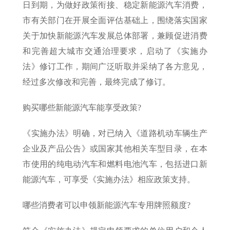
日到期，为做好政策衔接、稳定新能源汽车消费，
市有关部门在开展全面评估基础上，围绕落实国家
关于加快新能源汽车发展总体部署，兼顾促进消费
和完善超大城市交通治理要求，启动了《实施办
法》修订工作，期间广泛听取并采纳了各方意见，
经过多次修改和完善，最终完成了修订。
购买哪些新能源汽车能享受政策?
《实施办法》明确，对已纳入《道路机动车辆生产
企业及产品公告》或国家其他相关车型目录，在本
市使用的纯电动汽车和燃料电池汽车，包括进口新
能源汽车，可享受《实施办法》相应政策支持。
哪些消费者可以申领新能源汽车专用牌照额度?