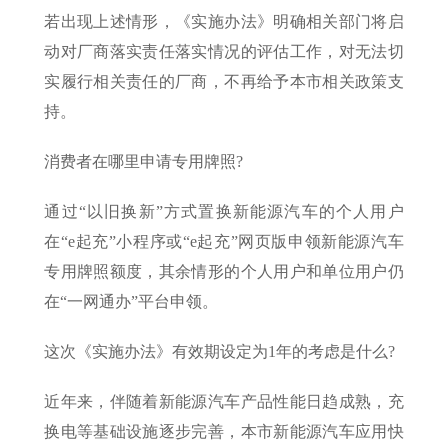
若出现上述情形，《实施办法》明确相关部门将启
动对厂商落实责任落实情况的评估工作，对无法切
实履行相关责任的厂商，不再给予本市相关政策支
持。
消费者在哪里申请专用牌照?
通过“以旧换新”方式置换新能源汽车的个人用户
在“e起充”小程序或“e起充”网页版申领新能源汽车
专用牌照额度，其余情形的个人用户和单位用户仍
在“一网通办”平台申领。
这次《实施办法》有效期设定为1年的考虑是什么?
近年来，伴随着新能源汽车产品性能日趋成熟，充
换电等基础设施逐步完善，本市新能源汽车应用快