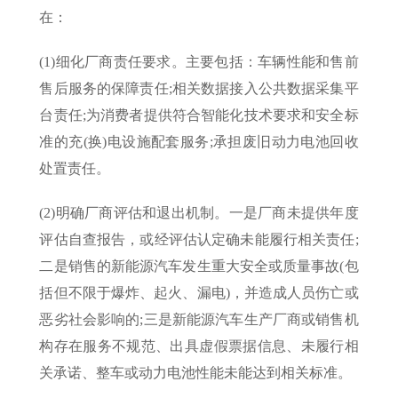
在：
(1)细化厂商责任要求。主要包括：车辆性能和售前
售后服务的保障责任;相关数据接入公共数据采集平
台责任;为消费者提供符合智能化技术要求和安全标
准的充(换)电设施配套服务;承担废旧动力电池回收
处置责任。
(2)明确厂商评估和退出机制。一是厂商未提供年度
评估自查报告，或经评估认定确未能履行相关责任;
二是销售的新能源汽车发生重大安全或质量事故(包
括但不限于爆炸、起火、漏电)，并造成人员伤亡或
恶劣社会影响的;三是新能源汽车生产厂商或销售机
构存在服务不规范、出具虚假票据信息、未履行相
关承诺、整车或动力电池性能未能达到相关标准。