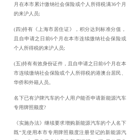
月在本市累计缴纳社会保险或个人所得税满36个月
的来沪人员;
(四)持有《上海市居住证》，积分达到标准分值，
且自申请之日前6个月在本市连续缴纳社会保险或
个人所得税的来沪人员;
(五)持有有效身份证件，且自申请之日前6个月在本
市连续缴纳社会保险或个人所得税的港澳台居民、
华侨和外籍人员。
名下已有沪牌汽车的个人用户能否申请新能源汽车
专用牌照额度?
《实施办法》继续要求增购新能源汽车的个人名下
既“无使用本市专用牌照额度注册登记的新能源汽