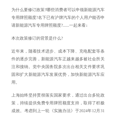
为什么要修订政策?哪些消费者可以申领新能源汽车
专用牌照额度?名下已有沪牌汽车的个人用户能否申
请新能源汽车专用牌照额度?......一起来看↓
本次政策修订的背景是什么?
近年来，随着技术进步、成本下降、充电配套等条
件的逐步完善，新能源汽车正越来越多被社会所关
注和接纳。党中央国务院多次出台相关文件要求巩
固和扩大新能源汽车发展优势，加快新能源汽车应
用。
上海始终坚持贯彻落实国家要求，通过出台多轮政
策，持续提供免费专用牌照额度支持，取得了积极
成效。考虑到上一轮《实施办法》于2024年12月31