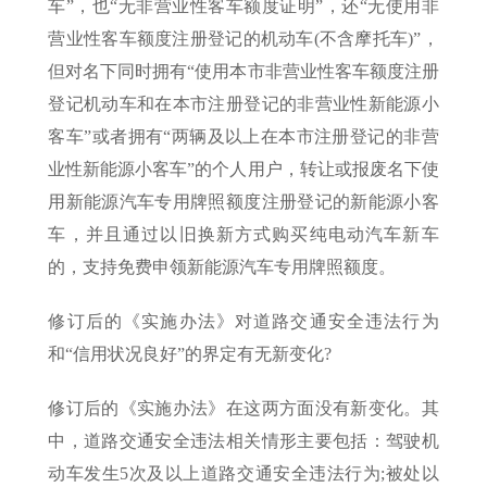
车”，也“无非营业性客车额度证明”，还“无使用非
营业性客车额度注册登记的机动车(不含摩托车)”，
但对名下同时拥有“使用本市非营业性客车额度注册
登记机动车和在本市注册登记的非营业性新能源小
客车”或者拥有“两辆及以上在本市注册登记的非营
业性新能源小客车”的个人用户，转让或报废名下使
用新能源汽车专用牌照额度注册登记的新能源小客
车，并且通过以旧换新方式购买纯电动汽车新车
的，支持免费申领新能源汽车专用牌照额度。
修订后的《实施办法》对道路交通安全违法行为
和“信用状况良好”的界定有无新变化?
修订后的《实施办法》在这两方面没有新变化。其
中，道路交通安全违法相关情形主要包括：驾驶机
动车发生5次及以上道路交通安全违法行为;被处以