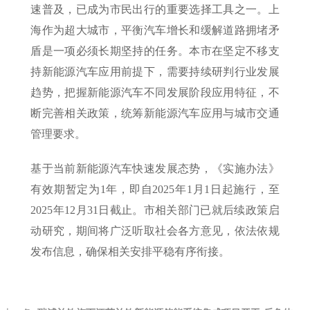
速普及，已成为市民出行的重要选择工具之一。上
海作为超大城市，平衡汽车增长和缓解道路拥堵矛
盾是一项必须长期坚持的任务。本市在坚定不移支
持新能源汽车应用前提下，需要持续研判行业发展
趋势，把握新能源汽车不同发展阶段应用特征，不
断完善相关政策，统筹新能源汽车应用与城市交通
管理要求。
基于当前新能源汽车快速发展态势，《实施办法》
有效期暂定为1年，即自2025年1月1日起施行，至
2025年12月31日截止。市相关部门已就后续政策启
动研究，期间将广泛听取社会各方意见，依法依规
发布信息，确保相关安排平稳有序衔接。