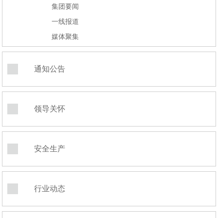
集团要闻
一线报道
媒体聚集
通知公告
领导关怀
安全生产
行业动态