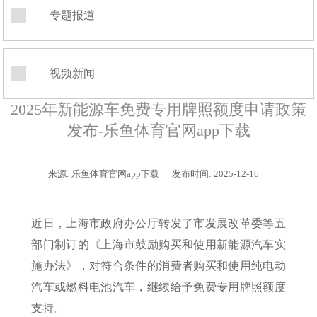
专题报道
视频新闻
2025年新能源车免费专用牌照额度申请政策
发布-乐鱼体育官网app下载
来源:
乐鱼体育官网app下载
发布时间:
2025-12-16
近日，上海市政府办公厅转发了市发展改革委等五
部门制订的《上海市鼓励购买和使用新能源汽车实
施办法》，对符合条件的消费者购买和使用纯电动
汽车或燃料电池汽车，继续给予免费专用牌照额度
支持。