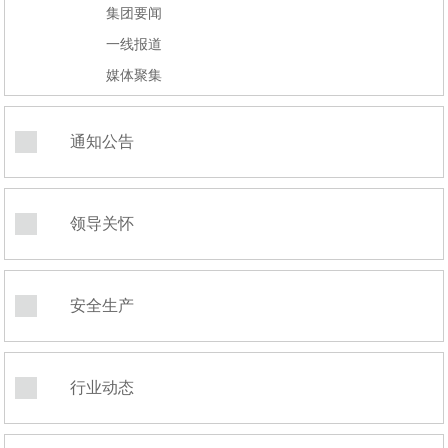
集团要闻
一线报道
媒体聚集
通知公告
领导关怀
安全生产
行业动态