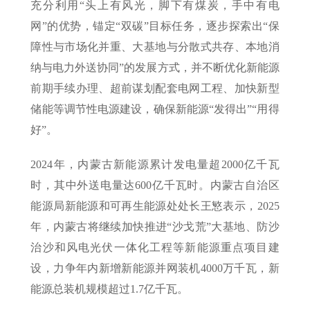
充分利用“头上有风光，脚下有煤炭，手中有电
网”的优势，锚定“双碳”目标任务，逐步探索出“保
障性与市场化并重、大基地与分散式共存、本地消
纳与电力外送协同”的发展方式，并不断优化新能源
前期手续办理、超前谋划配套电网工程、加快新型
储能等调节性电源建设，确保新能源“发得出”“用得
好”。
2024年，内蒙古新能源累计发电量超2000亿千瓦
时，其中外送电量达600亿千瓦时。内蒙古自治区
能源局新能源和可再生能源处处长王慜表示，2025
年，内蒙古将继续加快推进“沙戈荒”大基地、防沙
治沙和风电光伏一体化工程等新能源重点项目建
设，力争年内新增新能源并网装机4000万千瓦，新
能源总装机规模超过1.7亿千瓦。