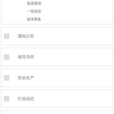
集团要闻
一线报道
媒体聚集
通知公告
领导关怀
安全生产
行业动态