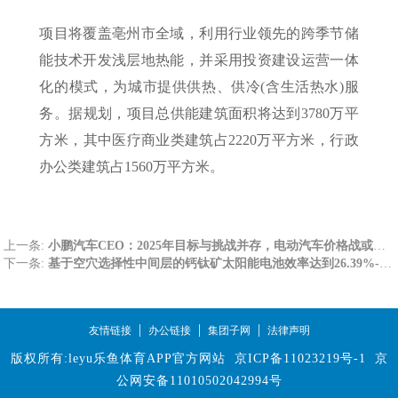
项目将覆盖亳州市全域，利用行业领先的跨季节储
能技术开发浅层地热能，并采用投资建设运营一体
化的模式，为城市提供供热、供冷(含生活热水)服
务。据规划，项目总供能建筑面积将达到3780万平
方米，其中医疗商业类建筑占2220万平方米，行政
办公类建筑占1560万平方米。
上一条:
小鹏汽车CEO：2025年目标与挑战并存，电动汽车价格战或将打响-乐鱼体育官网app下载
下一条:
基于空穴选择性中间层的钙钛矿太阳能电池效率达到26.39%-乐鱼体育官网app下载
|
|
|
友情链接
办公链接
集团子网
法律声明
版权所有:leyu乐鱼体育APP官方网站
京ICP备11023219号-1
京
公网安备11010502042994号