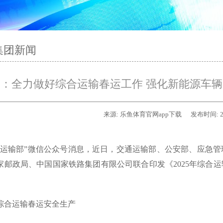
集团新闻
：全力做好综合运输春运工作 强化新能源车辆充
来源:
乐鱼体育官网app下载
发布时间:
2
通运输部”微信公众号消息，近日，交通运输部、公安部、应急
家邮政局、中国国家铁路集团有限公司联合印发《2025年综合
年综合运输春运安全生产