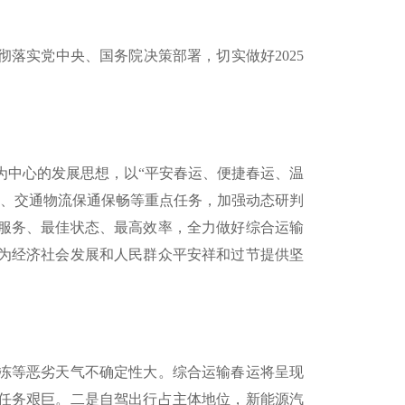
贯彻落实党中央、国务院决策部署，切实做好2025
为中心的发展思想，以“平安春运、便捷春运、温
务、交通物流保通保畅等重点任务，加强动态研判
服务、最佳状态、最高效率，全力做好综合运输
为经济社会发展和人民群众平安祥和过节提供坚
冰冻等恶劣天气不确定性大。综合运输春运将呈现
任务艰巨。二是自驾出行占主体地位，新能源汽