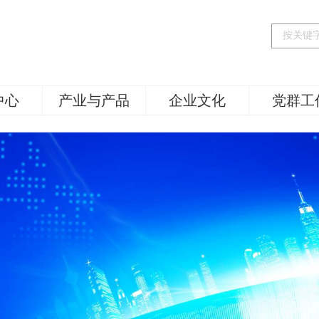
中心
产业与产品
企业文化
党群工