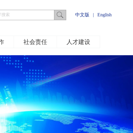
中文版
|
English
作
社会责任
人才建设