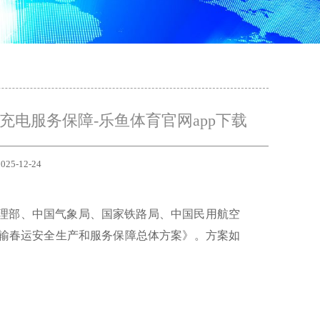
电服务保障-乐鱼体育官网app下载
025-12-24
管理部、中国气象局、国家铁路局、中国民用航空
运输春运安全生产和服务保障总体方案》。方案如