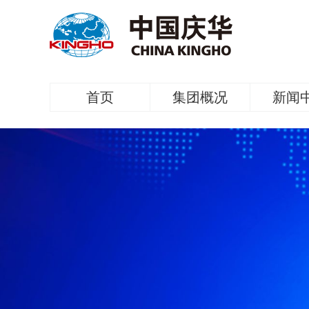
首页
集团概况
新闻