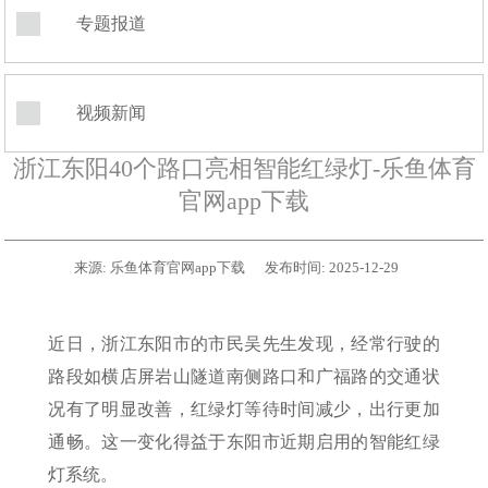
专题报道
视频新闻
浙江东阳40个路口亮相智能红绿灯-乐鱼体育
官网app下载
来源:
乐鱼体育官网app下载
发布时间:
2025-12-29
近日，浙江东阳市的市民吴先生发现，经常行驶的
路段如横店屏岩山隧道南侧路口和广福路的交通状
况有了明显改善，红绿灯等待时间减少，出行更加
通畅。这一变化得益于东阳市近期启用的智能红绿
灯系统。