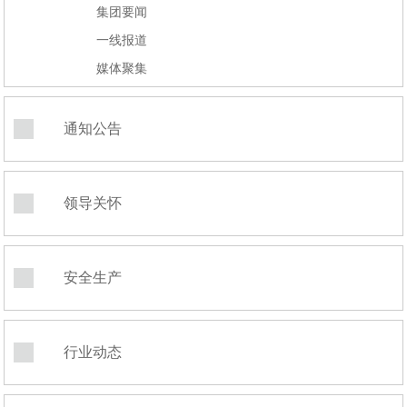
集团要闻
一线报道
媒体聚集
通知公告
领导关怀
安全生产
行业动态