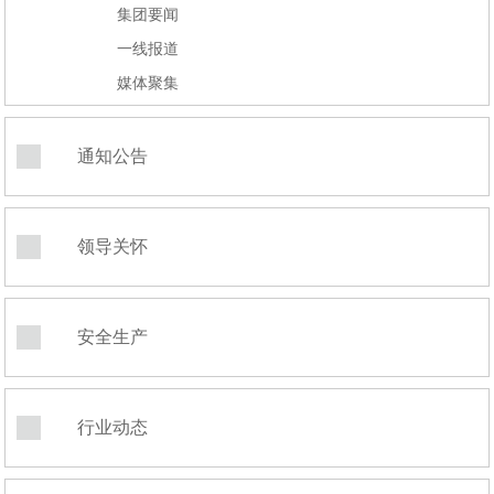
集团要闻
一线报道
媒体聚集
通知公告
领导关怀
安全生产
行业动态