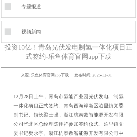
专题报道
视频新闻
投资10亿！青岛光伏发电制氢一体化项目正
式签约-乐鱼体育官网app下载
来源:
乐鱼体育官网app下载
发布时间:
2025-12-31
12月28日上午，青岛市氢能产业园光伏发电—制氢
一体化项目正式签约。青岛西海岸新区泊里镇党委
副书记、镇长梁士强，浙江杭泰数智能源开发有限
公司华北区总经理陈佳祥参加签约仪式。泊里镇党
委书记樊永亭、浙江杭泰数智能源开发有限公司中