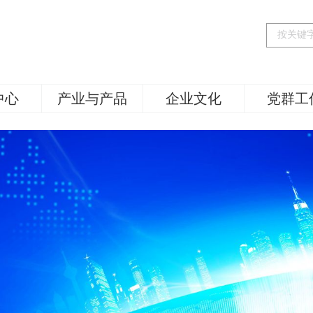
中心
产业与产品
企业文化
党群工