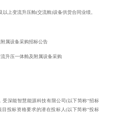
及以上变流升压舱(交流舱)设备供货合同业绩。
及附属设备采购招标公告
流升压一体舱及附属设备采购
，受深能智慧能源科技有限公司(以下简称“招标
项目投标资格要求的潜在投标人(以下简称“投标