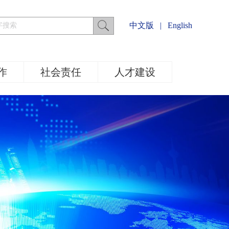
中文版
|
English
作
社会责任
人才建设