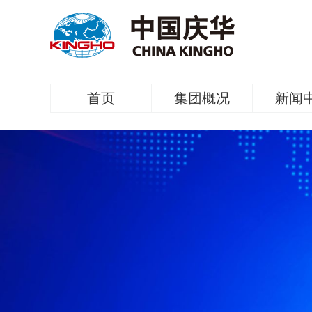
首页
集团概况
新闻